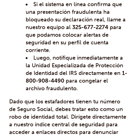
Si el sistema en línea confirma que
una presentación fraudulenta ha
bloqueado su declaración real, llame a
nuestro equipo al
325-677-2274
para
que podamos colocar alertas de
seguridad en su perfil de cuenta
corriente.
Luego, notifique inmediatamente a
la Unidad Especializada de Protección
de Identidad del IRS directamente en
1-
800-908-4490
para congelar el
archivo fraudulento.
Dado que los estafadores tienen tu número
de Seguro Social, debes tratar esto como un
robo de identidad total. Dirígete directamente
a nuestro índice central de seguridad para
acceder a enlaces directos para denunciar