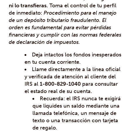
ni lo transfieras.
Toma el control de tu perfil
de inmediato:
Procedimiento para el manejo
de un depósito tributario fraudulento. El
orden es fundamental para evitar pérdidas
financieras y cumplir con las normas federales
de declaración de impuestos.
Deja intactos los fondos inesperados
en tu cuenta corriente.
Llame directamente a la línea oficial
y verificada de atención al cliente del
IRS al
1-800-829-1040
para consultar
el estado real de su cuenta.
Recuerda: el IRS nunca te exigirá
que liquides un saldo mediante una
llamada telefónica, un mensaje de
texto o una transacción con tarjeta
de regalo.