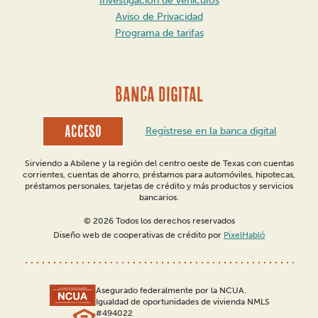
Investigación de vehículos
Aviso de Privacidad
Programa de tarifas
BANCA DIGITAL
Acceso
Regístrese en la banca digital
Sirviendo a Abilene y la región del centro oeste de Texas con cuentas
corrientes, cuentas de ahorro, préstamos para automóviles, hipotecas,
préstamos personales, tarjetas de crédito y más productos y servicios
bancarios.
© 2026 Todos los derechos reservados
Diseño web de cooperativas de crédito por
PixelHabló
Asegurado federalmente por la NCUA.
Igualdad de oportunidades de vivienda NMLS
#494022