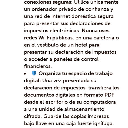
conexiones seguras:
Utilice únicamente
un ordenador privado de confianza y
una red de internet doméstica segura
para presentar sus declaraciones de
impuestos electrónicas.
Nunca uses
redes Wi-Fi públicas.
en una cafetería o
en el vestíbulo de un hotel para
presentar su declaración de impuestos
o acceder a paneles de control
financieros.
Organiza tu espacio de trabajo
digital:
Una vez presentada su
declaración de impuestos, transfiera los
documentos digitales en formato PDF
desde el escritorio de su computadora
a una unidad de almacenamiento
cifrada. Guarde las copias impresas
bajo llave en una caja fuerte ignífuga.