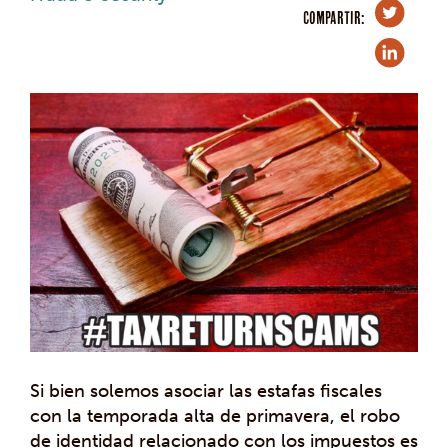
COMPARTIR:
Si bien solemos asociar las estafas fiscales
con la temporada alta de primavera, el robo
de identidad relacionado con los impuestos es