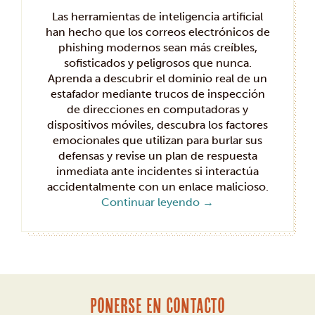
Las herramientas de inteligencia artificial
han hecho que los correos electrónicos de
phishing modernos sean más creíbles,
sofisticados y peligrosos que nunca.
Aprenda a descubrir el dominio real de un
estafador mediante trucos de inspección
de direcciones en computadoras y
dispositivos móviles, descubra los factores
emocionales que utilizan para burlar sus
defensas y revise un plan de respuesta
inmediata ante incidentes si interactúa
accidentalmente con un enlace malicioso.
Continuar leyendo
→
PONERSE EN CONTACTO