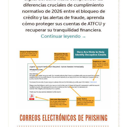
diferencias cruciales de cumplimiento
normativo de 2026 entre el bloqueo de
crédito y las alertas de fraude, aprenda
cómo proteger sus cuentas de ATFCU y
recuperar su tranquilidad financiera.
Continuar leyendo
→
Correos electrónicos de phishing