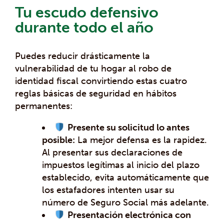
Tu escudo defensivo
durante todo el año
Puedes reducir drásticamente la
vulnerabilidad de tu hogar al robo de
identidad fiscal convirtiendo estas cuatro
reglas básicas de seguridad en hábitos
permanentes:
Presente su solicitud lo antes
posible:
La mejor defensa es la rapidez.
Al presentar sus declaraciones de
impuestos legítimas al inicio del plazo
establecido, evita automáticamente que
los estafadores intenten usar su
número de Seguro Social más adelante.
Presentación electrónica con