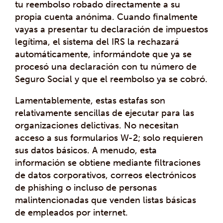
tu reembolso robado directamente a su
propia cuenta anónima. Cuando finalmente
vayas a presentar tu declaración de impuestos
legítima, el sistema del IRS la rechazará
automáticamente, informándote que ya se
procesó una declaración con tu número de
Seguro Social y que el reembolso ya se cobró.
Lamentablemente, estas estafas son
relativamente sencillas de ejecutar para las
organizaciones delictivas. No necesitan
acceso a sus formularios W-2; solo requieren
sus datos básicos. A menudo, esta
información se obtiene mediante filtraciones
de datos corporativos, correos electrónicos
de phishing o incluso de personas
malintencionadas que venden listas básicas
de empleados por internet.