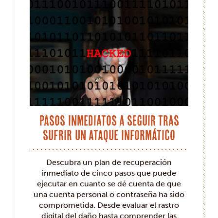
Pasos inmediatos a seguir tras
sufrir un ataque informático
Descubra un plan de recuperación
inmediato de cinco pasos que puede
ejecutar en cuanto se dé cuenta de que
una cuenta personal o contraseña ha sido
comprometida. Desde evaluar el rastro
digital del daño hasta comprender las