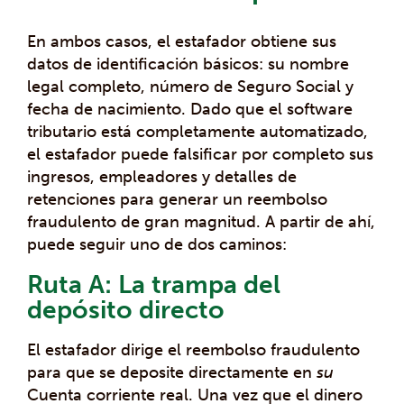
En ambos casos, el estafador obtiene sus
datos de identificación básicos: su nombre
legal completo, número de Seguro Social y
fecha de nacimiento. Dado que el software
tributario está completamente automatizado,
el estafador puede falsificar por completo sus
ingresos, empleadores y detalles de
retenciones para generar un reembolso
fraudulento de gran magnitud. A partir de ahí,
puede seguir uno de dos caminos:
Ruta A: La trampa del
depósito directo
El estafador dirige el reembolso fraudulento
para que se deposite directamente en
su
Cuenta corriente real. Una vez que el dinero