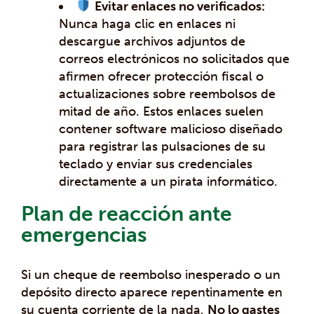
Evitar enlaces no verificados:
Nunca haga clic en enlaces ni
descargue archivos adjuntos de
correos electrónicos no solicitados que
afirmen ofrecer protección fiscal o
actualizaciones sobre reembolsos de
mitad de año. Estos enlaces suelen
contener software malicioso diseñado
para registrar las pulsaciones de su
teclado y enviar sus credenciales
directamente a un pirata informático.
Plan de reacción ante
emergencias
Si un cheque de reembolso inesperado o un
depósito directo aparece repentinamente en
su cuenta corriente de la nada,
No lo gastes