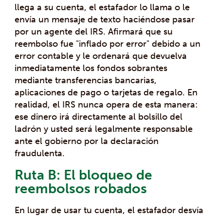
llega a su cuenta, el estafador lo llama o le
envía un mensaje de texto haciéndose pasar
por un agente del IRS. Afirmará que su
reembolso fue "inflado por error" debido a un
error contable y le ordenará que devuelva
inmediatamente los fondos sobrantes
mediante transferencias bancarias,
aplicaciones de pago o tarjetas de regalo. En
realidad, el IRS nunca opera de esta manera:
ese dinero irá directamente al bolsillo del
ladrón y usted será legalmente responsable
ante el gobierno por la declaración
fraudulenta.
Ruta B: El bloqueo de
reembolsos robados
En lugar de usar tu cuenta, el estafador desvía