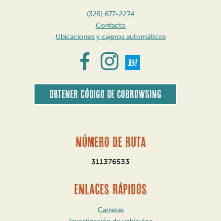
(325) 677-2274
Contacto
Ubicaciones y cajeros automáticos
Obtener código de CoBrowsing
Número de ruta
311376533
ENLACES RÁPIDOS
Carreras