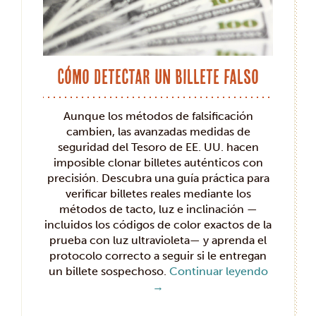
Cómo detectar un billete falso
Aunque los métodos de falsificación
cambien, las avanzadas medidas de
seguridad del Tesoro de EE. UU. hacen
imposible clonar billetes auténticos con
precisión. Descubra una guía práctica para
verificar billetes reales mediante los
métodos de tacto, luz e inclinación —
incluidos los códigos de color exactos de la
prueba con luz ultravioleta— y aprenda el
protocolo correcto a seguir si le entregan
un billete sospechoso.
Continuar leyendo
→