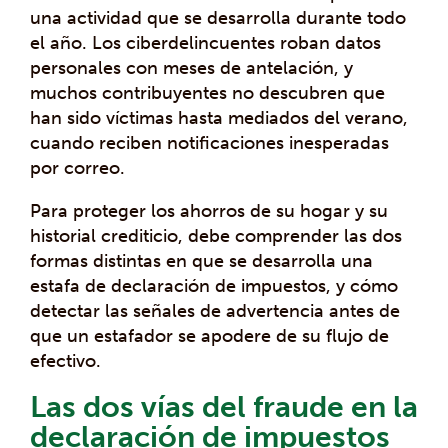
una actividad que se desarrolla durante todo
el año. Los ciberdelincuentes roban datos
personales con meses de antelación, y
muchos contribuyentes no descubren que
han sido víctimas hasta mediados del verano,
cuando reciben notificaciones inesperadas
por correo.
Para proteger los ahorros de su hogar y su
historial crediticio, debe comprender las dos
formas distintas en que se desarrolla una
estafa de declaración de impuestos, y cómo
detectar las señales de advertencia antes de
que un estafador se apodere de su flujo de
efectivo.
Las dos vías del fraude en la
declaración de impuestos