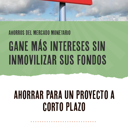
AHORROS DEL MERCADO MONETARIO
GANE MÁS INTERESES SIN
INMOVILIZAR SUS FONDOS
Ahorrar para un proyecto a
corto plazo