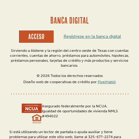
BANCA DIGITAL
Acceso
Regístrese en la banca digital
Sirviendo a Abilene y la región del centro oeste de Texas con cuentas
corrientes, cuentas de ahorro, préstamos para automóviles, hipotecas,
préstamos personales, tarjetas de crédito y más productos y servicios
bancarios.
© 2026 Todos los derechos reservados
Diseño web de cooperativas de crédito por
PixelHabló
Asegurado federalmente por la NCUA.
Igualdad de oportunidades de vivienda NMLS
#494022
Si está utilizando un lector de pantalla o ayuda auxiliar y tiene
problemas para utilizar este sitio web, llame al 325-677-2274 para