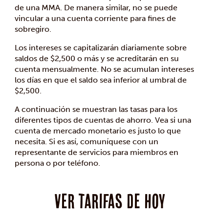
de una MMA. De manera similar, no se puede
vincular a una cuenta corriente para fines de
sobregiro.
Los intereses se capitalizarán diariamente sobre
saldos de $2,500 o más y se acreditarán en su
cuenta mensualmente. No se acumulan intereses
los días en que el saldo sea inferior al umbral de
$2,500.
A continuación se muestran las tasas para los
diferentes tipos de cuentas de ahorro. Vea si una
cuenta de mercado monetario es justo lo que
necesita. Si es así, comuníquese con un
representante de servicios para miembros en
persona o por teléfono.
Ver tarifas de hoy