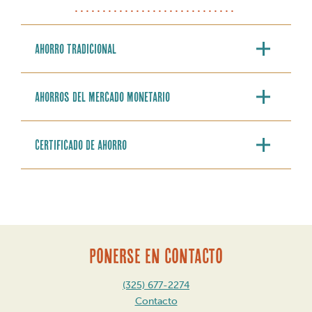
Ahorro tradicional
Ahorros del mercado monetario
Certificado de ahorro
PONERSE EN CONTACTO
(325) 677-2274
Contacto