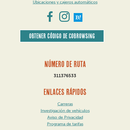
Ubicaciones y cajeros automáticos
Obtener código de CoBrowsing
Número de ruta
311376533
ENLACES RÁPIDOS
Carreras
Investigación de vehículos
Aviso de Privacidad
Programa de tarifas