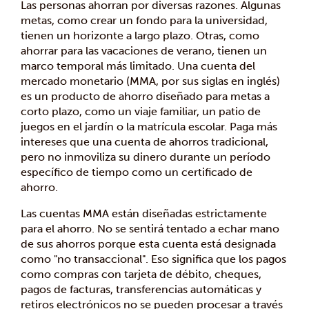
Las personas ahorran por diversas razones. Algunas
metas, como crear un fondo para la universidad,
tienen un horizonte a largo plazo. Otras, como
ahorrar para las vacaciones de verano, tienen un
marco temporal más limitado. Una cuenta del
mercado monetario (MMA, por sus siglas en inglés)
es un producto de ahorro diseñado para metas a
corto plazo, como un viaje familiar, un patio de
juegos en el jardín o la matrícula escolar. Paga más
intereses que una cuenta de ahorros tradicional,
pero no inmoviliza su dinero durante un período
específico de tiempo como un certificado de
ahorro.
Las cuentas MMA están diseñadas estrictamente
para el ahorro. No se sentirá tentado a echar mano
de sus ahorros porque esta cuenta está designada
como "no transaccional". Eso significa que los pagos
como compras con tarjeta de débito, cheques,
pagos de facturas, transferencias automáticas y
retiros electrónicos no se pueden procesar a través