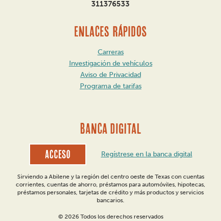
311376533
ENLACES RÁPIDOS
Carreras
Investigación de vehículos
Aviso de Privacidad
Programa de tarifas
BANCA DIGITAL
Acceso
Regístrese en la banca digital
Sirviendo a Abilene y la región del centro oeste de Texas con cuentas
corrientes, cuentas de ahorro, préstamos para automóviles, hipotecas,
préstamos personales, tarjetas de crédito y más productos y servicios
bancarios.
© 2026 Todos los derechos reservados