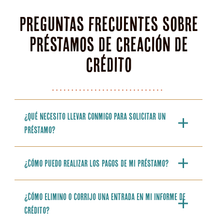
Preguntas frecuentes sobre
préstamos de creación de
crédito
¿Qué necesito llevar conmigo para solicitar un
préstamo?
¿Cómo puedo realizar los pagos de mi préstamo?
¿Cómo elimino o corrijo una entrada en mi informe de
crédito?