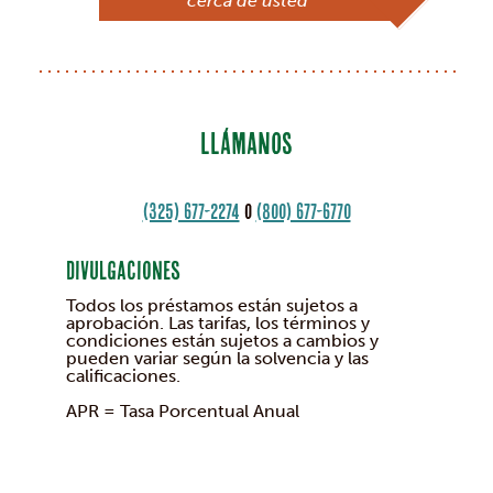
cerca de usted
LLÁMANOS
(325) 677-2274
o
(800) 677-6770
Divulgaciones
Todos los préstamos están sujetos a
aprobación. Las tarifas, los términos y
condiciones están sujetos a cambios y
pueden variar según la solvencia y las
calificaciones.
APR = Tasa Porcentual Anual