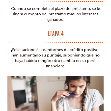
Cuando se completa el plazo del préstamo, se le
libera el monto del préstamo más los intereses
ganados.
Etapa 4
¡Felicitaciones! Los informes de crédito positivos
han aumentado su puntaje, suponiendo que no
haya habido ningún otro cambio en su perfil
financiero.