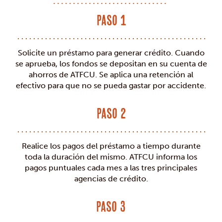
Paso 1
Solicite un préstamo para generar crédito. Cuando
se aprueba, los fondos se depositan en su cuenta de
ahorros de ATFCU. Se aplica una retención al
efectivo para que no se pueda gastar por accidente.
Paso 2
Realice los pagos del préstamo a tiempo durante
toda la duración del mismo. ATFCU informa los
pagos puntuales cada mes a las tres principales
agencias de crédito.
Paso 3