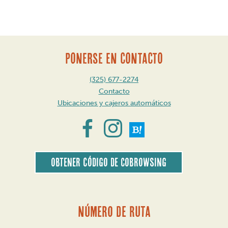
PONERSE EN CONTACTO
(325) 677-2274
Contacto
Ubicaciones y cajeros automáticos
Obtener código de CoBrowsing
Número de ruta