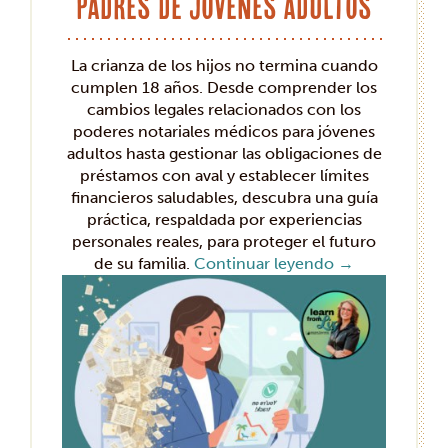
padres de jóvenes adultos
La crianza de los hijos no termina cuando
cumplen 18 años. Desde comprender los
cambios legales relacionados con los
poderes notariales médicos para jóvenes
adultos hasta gestionar las obligaciones de
préstamos con aval y establecer límites
financieros saludables, descubra una guía
práctica, respaldada por experiencias
personales reales, para proteger el futuro
de su familia.
Continuar leyendo
→