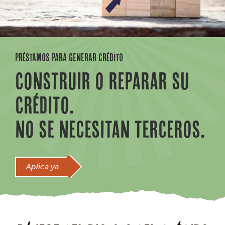
PRÉSTAMOS PARA GENERAR CRÉDITO
CONSTRUIR O REPARAR SU
CRÉDITO.
NO SE NECESITAN TERCEROS.
Aplica ya