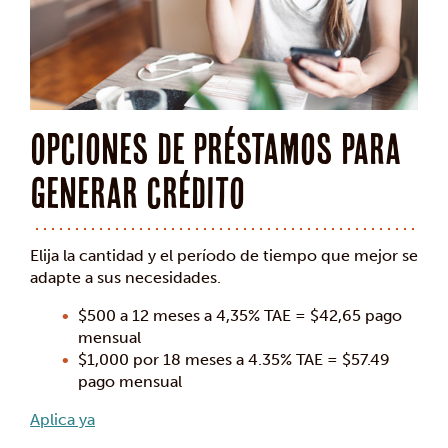
Opciones de préstamos para
generar crédito
Elija la cantidad y el período de tiempo que mejor se
adapte a sus necesidades.
$500 a 12 meses a 4,35% TAE = $42,65 pago
mensual
$1,000 por 18 meses a 4.35% TAE = $57.49
pago mensual
Aplica ya