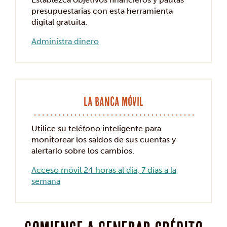
presupuestarias con esta herramienta
digital gratuita.
Administra dinero
La banca móvil
Utilice su teléfono inteligente para
monitorear los saldos de sus cuentas y
alertarlo sobre los cambios.
Acceso móvil 24 horas al día, 7 días a la
semana