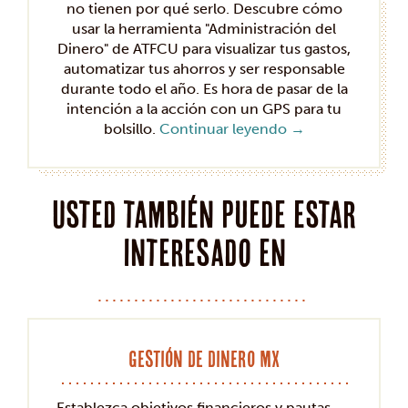
no tienen por qué serlo. Descubre cómo
usar la herramienta "Administración del
Dinero" de ATFCU para visualizar tus gastos,
automatizar tus ahorros y ser responsable
durante todo el año. Es hora de pasar de la
intención a la acción con un GPS para tu
bolsillo.
Continuar leyendo
→
Usted también puede estar
interesado en
Gestión de dinero MX
Establezca objetivos financieros y pautas