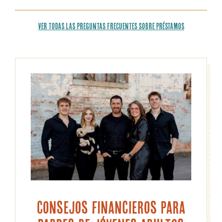
VER TODAS LAS PREGUNTAS FRECUENTES SOBRE PRÉSTAMOS
Consejos financieros para