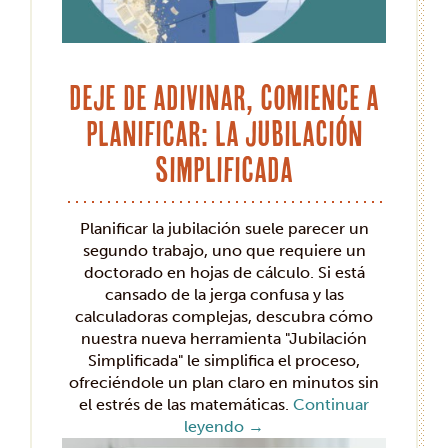
Deje de adivinar, comience a
planificar: la jubilación
simplificada
Planificar la jubilación suele parecer un
segundo trabajo, uno que requiere un
doctorado en hojas de cálculo. Si está
cansado de la jerga confusa y las
calculadoras complejas, descubra cómo
nuestra nueva herramienta "Jubilación
Simplificada" le simplifica el proceso,
ofreciéndole un plan claro en minutos sin
el estrés de las matemáticas.
Continuar
leyendo
→