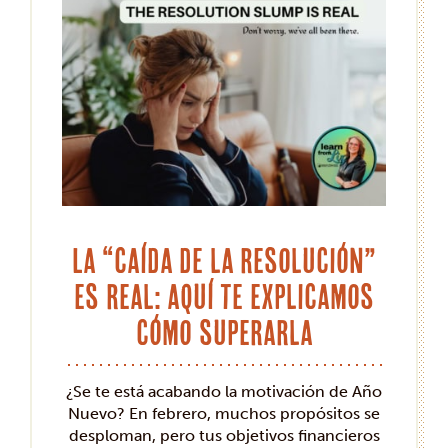
La “caída de la resolución”
es real: aquí te explicamos
cómo superarla
¿Se te está acabando la motivación de Año
Nuevo? En febrero, muchos propósitos se
desploman, pero tus objetivos financieros