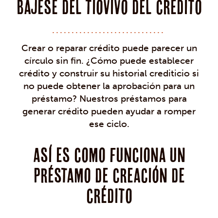
Bájese del tiovivo del crédito
Crear o reparar crédito puede parecer un
círculo sin fin. ¿Cómo puede establecer
crédito y construir su historial crediticio si
no puede obtener la aprobación para un
préstamo? Nuestros préstamos para
generar crédito pueden ayudar a romper
ese ciclo.
Así es como funciona un
préstamo de creación de
crédito