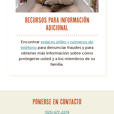
Recursos para información
adicional
Encontrar
enlaces útiles y números de
teléfono
para denunciar fraudes y para
obtener más información sobre cómo
protegerse usted y a los miembros de su
familia.
PONERSE EN CONTACTO
(325) 677-2274