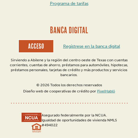
Programa de tarifas
BANCA DIGITAL
Acceso
Regístrese en la banca digital
Sirviendo a Abilene y la región del centro oeste de Texas con cuentas
corrientes, cuentas de ahorro, préstamos para automóviles, hipotecas,
préstamos personales, tarjetas de crédito y más productos y servicios
bancarios.
© 2026 Todos los derechos reservados
Diseño web de cooperativas de crédito por
PixelHabló
Asegurado federalmente por la NCUA.
Igualdad de oportunidades de vivienda NMLS
#494022