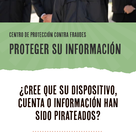
CENTRO DE PROTECCIÓN CONTRA FRAUDES
PROTEGER SU INFORMACIÓN
¿Cree que su dispositivo,
cuenta o información han
sido pirateados?