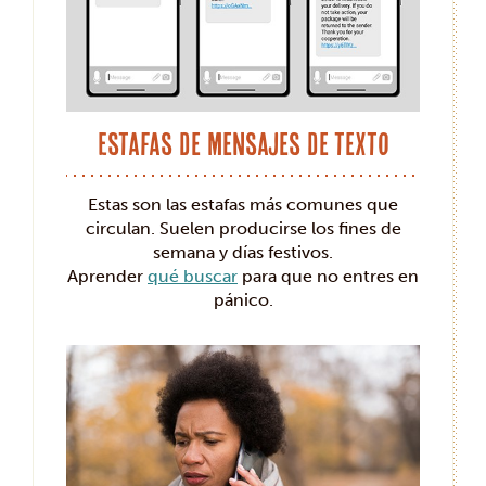
Estafas de mensajes de texto
Estas son las estafas más comunes que
circulan. Suelen producirse los fines de
semana y días festivos.
Aprender
qué buscar
para que no entres en
pánico.