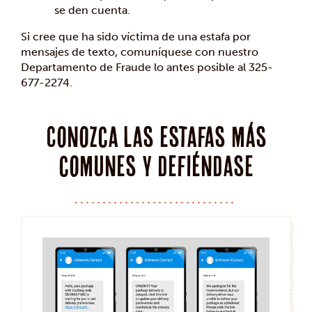
se den cuenta.
Si cree que ha sido víctima de una estafa por
mensajes de texto, comuníquese con nuestro
Departamento de Fraude lo antes posible al 325-
677-2274.
Conozca las estafas más
comunes y defiéndase