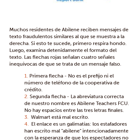
Muchos residentes de Abilene reciben mensajes de
texto fraudulentos similares al que se muestra a la
derecha. Si esto te sucede, primero respira hondo.
Luego, examina detenidamente el formato del
texto. Las flechas rojas señalan cuatro señales
inequívocas de que se trata de un mensaje falso.
Primera flecha - No es el prefijo ni el
número de teléfono de la cooperativa de
crédito.
Segunda flecha - La abreviatura correcta
de nuestro nombre es Abilene Teachers FCU.
No hay espacios entre las tres letras finales.
Walmart está mal escrito.
El enlace es un galimatías: los estafadores
han escrito mal "abilene" intencionadamente
con la esperanza de que los espectadores no