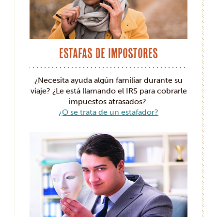
Estafas de impostores
¿Necesita ayuda algún familiar durante su
viaje? ¿Le está llamando el IRS para cobrarle
impuestos atrasados?
¿O se trata de un estafador?