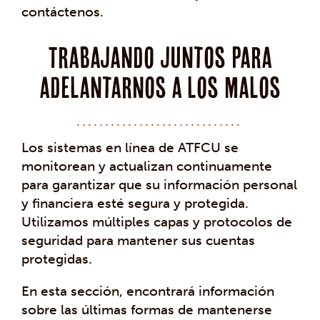
contáctenos.
Trabajando juntos para
adelantarnos a los malos
Los sistemas en línea de ATFCU se
monitorean y actualizan continuamente
para garantizar que su información personal
y financiera esté segura y protegida.
Utilizamos múltiples capas y protocolos de
seguridad para mantener sus cuentas
protegidas.
En esta sección, encontrará información
sobre las últimas formas de mantenerse