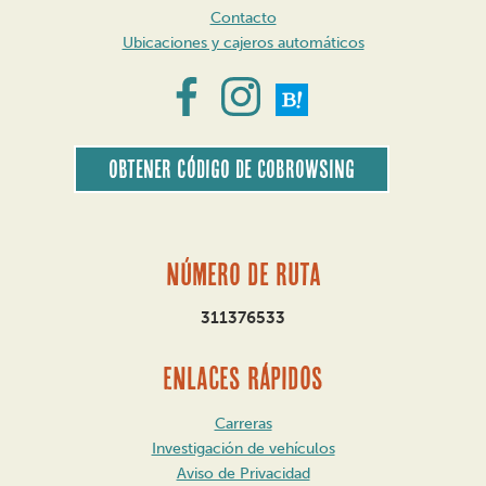
Contacto
Ubicaciones y cajeros automáticos
Obtener código de CoBrowsing
Número de ruta
311376533
ENLACES RÁPIDOS
Carreras
Investigación de vehículos
Aviso de Privacidad