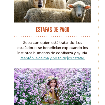
Estafas de pago
Sepa con quién está tratando. Los
estafadores se benefician explotando los
instintos humanos de confianza y ayuda.
Mantén la calma y no te dejes estafar.