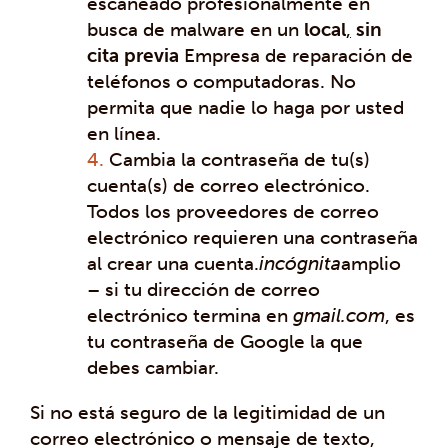
escaneado profesionalmente en
busca de malware en un
local
,
sin
cita previa
Empresa de reparación de
teléfonos o computadoras. No
permita que nadie lo haga por usted
en línea.
Cambia la contraseña de tu(s)
cuenta(s) de correo electrónico.
Todos los proveedores de correo
electrónico requieren una contraseña
al crear una cuenta.
incógnita
amplio
– si tu dirección de correo
electrónico termina en
gmail.com
, es
tu contraseña de Google la que
debes cambiar.
Si no está seguro de la legitimidad de un
correo electrónico o mensaje de texto,