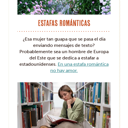
Estafas románticas
¿Esa mujer tan guapa que se pasa el día
enviando mensajes de texto?
Probablemente sea un hombre de Europa
del Este que se dedica a estafar a
estadounidenses.
En una estafa romántica
no hay amor.