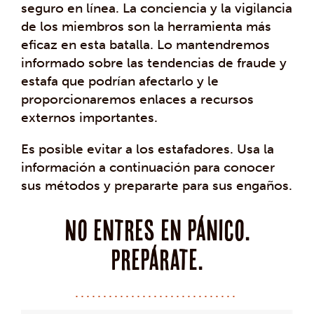
seguro en línea. La conciencia y la vigilancia
de los miembros son la herramienta más
eficaz en esta batalla. Lo mantendremos
informado sobre las tendencias de fraude y
estafa que podrían afectarlo y le
proporcionaremos enlaces a recursos
externos importantes.
Es posible evitar a los estafadores. Usa la
información a continuación para conocer
sus métodos y prepararte para sus engaños.
No entres en pánico.
Prepárate.