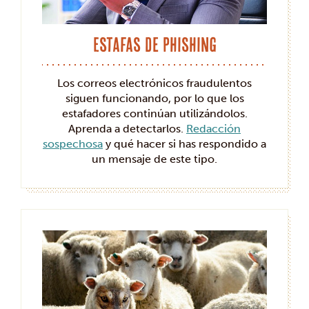
Estafas de phishing
Los correos electrónicos fraudulentos
siguen funcionando, por lo que los
estafadores continúan utilizándolos.
Aprenda a detectarlos.
Redacción
sospechosa
y qué hacer si has respondido a
un mensaje de este tipo.