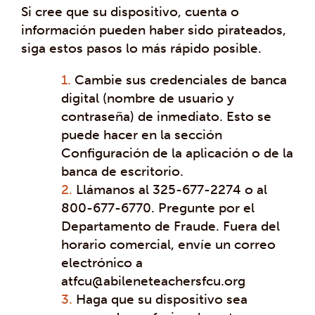
Si cree que su dispositivo, cuenta o
información pueden haber sido pirateados,
siga estos pasos lo más rápido posible.
Cambie sus credenciales de banca
digital (nombre de usuario y
contraseña) de inmediato. Esto se
puede hacer en la sección
Configuración de la aplicación o de la
banca de escritorio.
Llámanos al 325-677-2274 o al
800-677-6770. Pregunte por el
Departamento de Fraude. Fuera del
horario comercial, envíe un correo
electrónico a
atfcu@abileneteachersfcu.org
Haga que su dispositivo sea