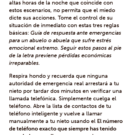
altas horas de la noche que coincide con
estos escenarios, no permita que el miedo
dicte sus acciones. Tome el control de su
situación de inmediato con estas tres reglas
básicas:
Guía de respuesta ante emergencias
para un abuelo o abuela que sufre estrés
emocional extremo. Seguir estos pasos al pie
de la letra previene pérdidas económicas
irreparables.
Respira hondo y recuerda que ninguna
autoridad de emergencia real arrestará a tu
nieto por tardar dos minutos en verificar una
llamada telefónica. Simplemente cuelga el
teléfono. Abre la lista de contactos de tu
teléfono inteligente y vuelve a llamar
manualmente a tu nieto usando el
El número
de teléfono exacto que siempre has tenido