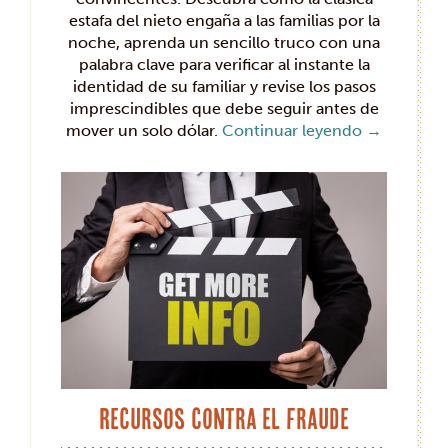
estafa del nieto engaña a las familias por la
noche, aprenda un sencillo truco con una
palabra clave para verificar al instante la
identidad de su familiar y revise los pasos
imprescindibles que debe seguir antes de
mover un solo dólar.
Continuar leyendo
→
Recursos contra el fraude