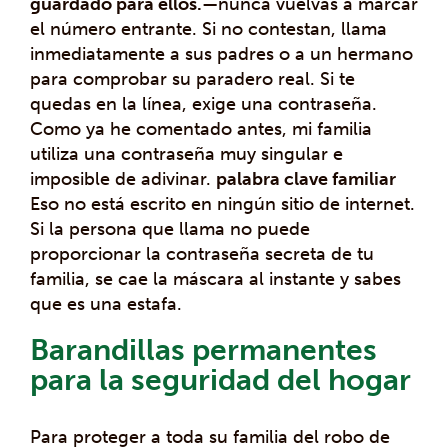
guardado para ellos.
—nunca vuelvas a marcar
el número entrante. Si no contestan, llama
inmediatamente a sus padres o a un hermano
para comprobar su paradero real. Si te
quedas en la línea, exige una contraseña.
Como ya he comentado antes, mi familia
utiliza una contraseña muy singular e
imposible de adivinar.
palabra clave familiar
Eso no está escrito en ningún sitio de internet.
Si la persona que llama no puede
proporcionar la contraseña secreta de tu
familia, se cae la máscara al instante y sabes
que es una estafa.
Barandillas permanentes
para la seguridad del hogar
Para proteger a toda su familia del robo de