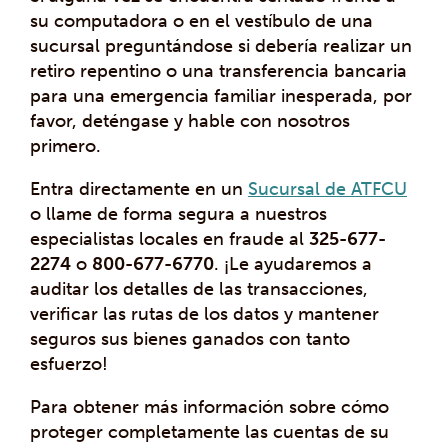
su computadora o en el vestíbulo de una
sucursal preguntándose si debería realizar un
retiro repentino o una transferencia bancaria
para una emergencia familiar inesperada, por
favor, deténgase y hable con nosotros
primero.
Entra directamente en un
Sucursal de ATFCU
o llame de forma segura a nuestros
especialistas locales en fraude al
325-677-
2274
o
800-677-6770
. ¡Le ayudaremos a
auditar los detalles de las transacciones,
verificar las rutas de los datos y mantener
seguros sus bienes ganados con tanto
esfuerzo!
Para obtener más información sobre cómo
proteger completamente las cuentas de su