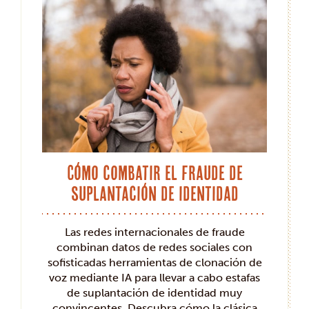
Cómo combatir el fraude de
suplantación de identidad
Las redes internacionales de fraude
combinan datos de redes sociales con
sofisticadas herramientas de clonación de
voz mediante IA para llevar a cabo estafas
de suplantación de identidad muy
convincentes. Descubra cómo la clásica