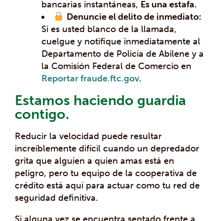
bancarias instantáneas,
Es una estafa.
Denuncie el delito de inmediato:
Si es usted blanco de la llamada,
cuelgue y notifique inmediatamente al
Departamento de Policía de Abilene y a
la Comisión Federal de Comercio en
Reportar fraude.ftc.gov
.
Estamos haciendo guardia
contigo.
Reducir la velocidad puede resultar
increíblemente difícil cuando un depredador
grita que alguien a quien amas está en
peligro, pero tu equipo de la cooperativa de
crédito está aquí para actuar como tu red de
seguridad definitiva.
Si alguna vez se encuentra sentado frente a