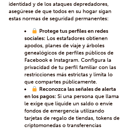
identidad y de los ataques depredadores,
asegúrese de que todos en su hogar sigan
estas normas de seguridad permanentes:
Protege tus perfiles en redes
sociales:
Los estafadores obtienen
apodos, planes de viaje y árboles
genealógicos de perfiles públicos de
Facebook e Instagram. Configura la
privacidad de tu perfil familiar con las
restricciones más estrictas y limita lo
que compartes públicamente.
Reconozca las señales de alerta
en los pagos:
Si una persona que llama
le exige que liquide un saldo o envíe
fondos de emergencia utilizando
tarjetas de regalo de tiendas, tokens de
criptomonedas o transferencias