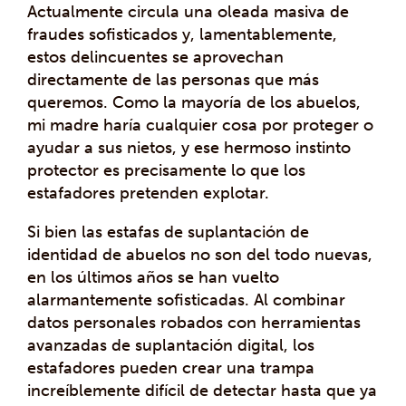
Actualmente circula una oleada masiva de
fraudes sofisticados y, lamentablemente,
estos delincuentes se aprovechan
directamente de las personas que más
queremos. Como la mayoría de los abuelos,
mi madre haría cualquier cosa por proteger o
ayudar a sus nietos, y ese hermoso instinto
protector es precisamente lo que los
estafadores pretenden explotar.
Si bien las estafas de suplantación de
identidad de abuelos no son del todo nuevas,
en los últimos años se han vuelto
alarmantemente sofisticadas. Al combinar
datos personales robados con herramientas
avanzadas de suplantación digital, los
estafadores pueden crear una trampa
increíblemente difícil de detectar hasta que ya