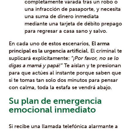
completamente varada tras un robo o
una infracción de pasaporte, y necesita
una suma de dinero inmediata
mediante una tarjeta de débito prepago
para regresar a casa sano y salvo.
En cada uno de estos escenarios,
El arma
principal es la urgencia artificial.
El criminal te
suplicará explícitamente:
“¡Por favor, no se lo
digas a mamá y papá!”
Te aíslan y te presionan
para que actúes al instante porque saben que
si te tomas tan solo dos minutos para pensar
con calma, toda la estafa se vendrá abajo.
Su plan de emergencia
emocional inmediato
Si recibe una llamada telefónica alarmante a