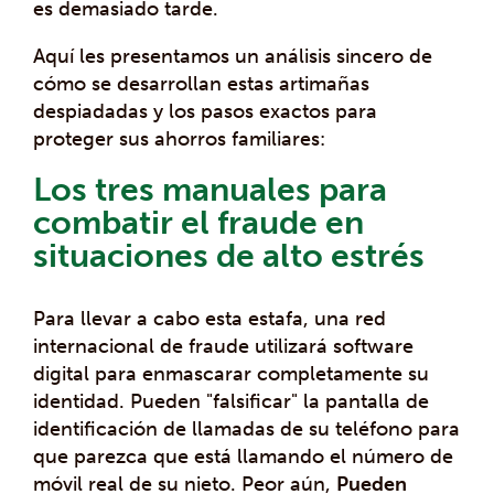
es demasiado tarde.
Aquí les presentamos un análisis sincero de
cómo se desarrollan estas artimañas
despiadadas y los pasos exactos para
proteger sus ahorros familiares:
Los tres manuales para
combatir el fraude en
situaciones de alto estrés
Para llevar a cabo esta estafa, una red
internacional de fraude utilizará software
digital para enmascarar completamente su
identidad. Pueden "falsificar" la pantalla de
identificación de llamadas de su teléfono para
que parezca que está llamando el número de
móvil real de su nieto. Peor aún,
Pueden