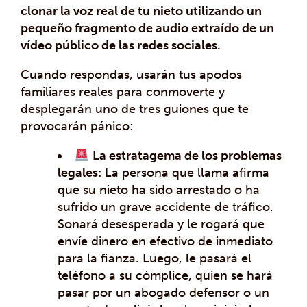
clonar la voz real de tu nieto utilizando un
pequeño fragmento de audio extraído de un
vídeo público de las redes sociales.
Cuando respondas, usarán tus apodos
familiares reales para conmoverte y
desplegarán uno de tres guiones que te
provocarán pánico:
La estratagema de los problemas
legales:
La persona que llama afirma
que su nieto ha sido arrestado o ha
sufrido un grave accidente de tráfico.
Sonará desesperada y le rogará que
envíe dinero en efectivo de inmediato
para la fianza. Luego, le pasará el
teléfono a su cómplice, quien se hará
pasar por un abogado defensor o un