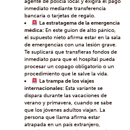
agente de policía local y exigirá el pago
inmediato mediante transferencia
bancaria o tarjetas de regalo.
La estratagema de la emergencia
médica:
En este guion de alto pánico,
el supuesto nieto afirma estar en la sala
de emergencias con una lesión grave.
Te suplicará que transfieras fondos de
inmediato para que el hospital pueda
procesar un copago obligatorio o un
procedimiento que le salve la vida.
La trampa de los viajes
internacionales:
Esta variante se
dispara durante las vacaciones de
verano y primavera, cuando se sabe
que los jóvenes adultos viajan. La
persona que llama afirma estar
atrapada en un país extranjero,