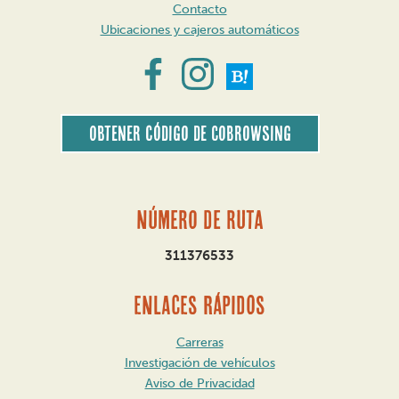
Contacto
Ubicaciones y cajeros automáticos
Obtener código de CoBrowsing
Número de ruta
311376533
ENLACES RÁPIDOS
Carreras
Investigación de vehículos
Aviso de Privacidad