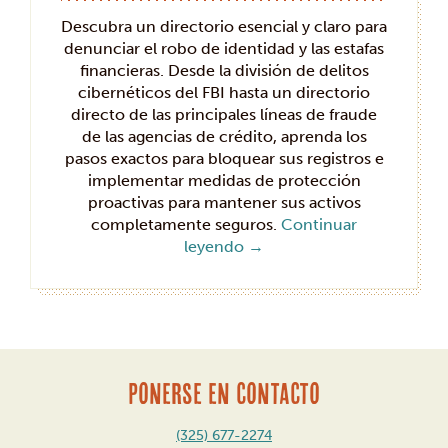
Descubra un directorio esencial y claro para
denunciar el robo de identidad y las estafas
financieras. Desde la división de delitos
cibernéticos del FBI hasta un directorio
directo de las principales líneas de fraude
de las agencias de crédito, aprenda los
pasos exactos para bloquear sus registros e
implementar medidas de protección
proactivas para mantener sus activos
completamente seguros.
Continuar
leyendo
→
PONERSE EN CONTACTO
(325) 677-2274