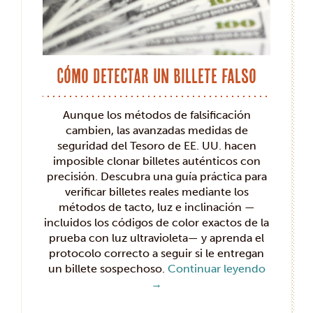
Cómo detectar un billete falso
Aunque los métodos de falsificación
cambien, las avanzadas medidas de
seguridad del Tesoro de EE. UU. hacen
imposible clonar billetes auténticos con
precisión. Descubra una guía práctica para
verificar billetes reales mediante los
métodos de tacto, luz e inclinación —
incluidos los códigos de color exactos de la
prueba con luz ultravioleta— y aprenda el
protocolo correcto a seguir si le entregan
un billete sospechoso.
Continuar leyendo
→