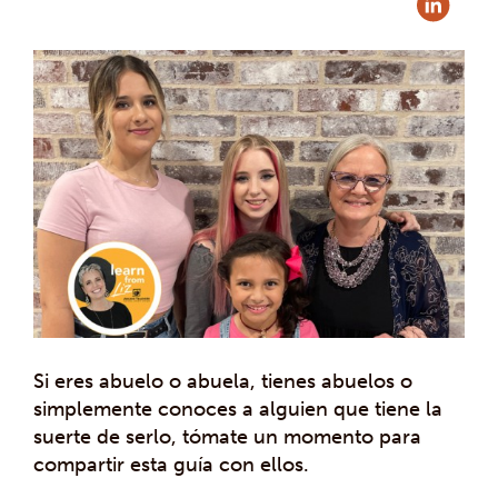
Si eres abuelo o abuela, tienes abuelos o
simplemente conoces a alguien que tiene la
suerte de serlo, tómate un momento para
compartir esta guía con ellos.