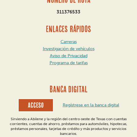
311376533
ENLACES RÁPIDOS
Carreras
Investigación de vehículos
Aviso de Privacidad
Programa de tarifas
BANCA DIGITAL
Acceso
Regístrese en la banca digital
Sirviendo a Abilene y la región del centro oeste de Texas con cuentas
corrientes, cuentas de ahorro, préstamos para automóviles, hipotecas,
préstamos personales, tarjetas de crédito y más productos y servicios
bancarios.