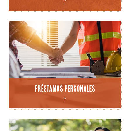
Préstamos personales