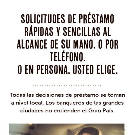
Solicitudes de préstamo
rápidas y sencillas al
alcance de su mano. O por
teléfono.
O en persona. Usted elige.
Todas las decisiones de préstamo se toman
a nivel local. Los banqueros de las grandes
ciudades no entienden el Gran País.