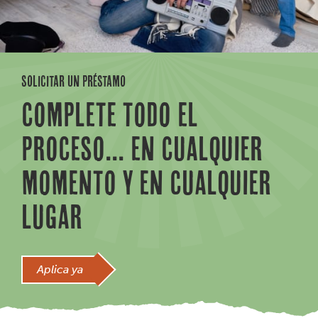
SOLICITAR UN PRÉSTAMO
COMPLETE TODO EL
PROCESO... EN CUALQUIER
MOMENTO Y EN CUALQUIER
LUGAR
Aplica ya