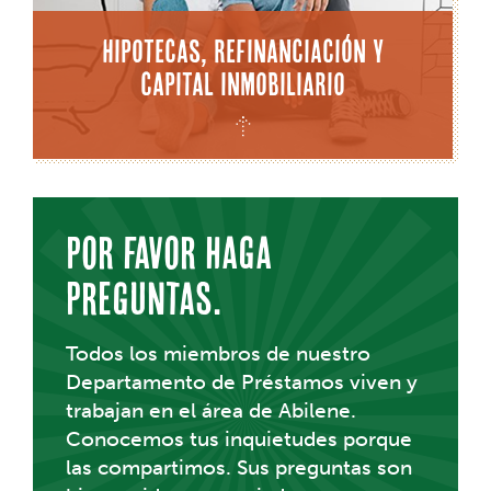
Hipotecas, refinanciación y
capital inmobiliario
Por favor haga
preguntas.
Todos los miembros de nuestro
Departamento de Préstamos viven y
trabajan en el área de Abilene.
Conocemos tus inquietudes porque
las compartimos. Sus preguntas son