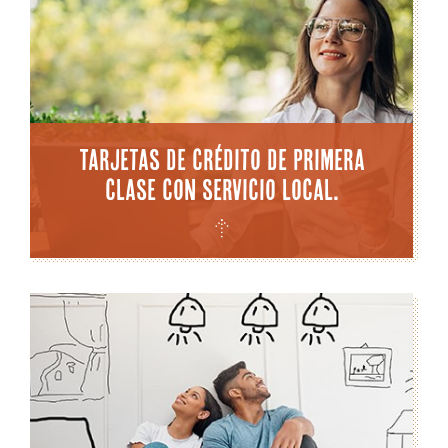
Tarjetas de crédito de primera
clase con servicio local.