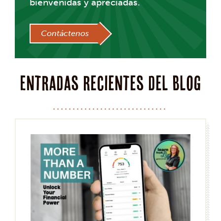
bienvenidas y apreciadas.
Contáctenos
Entradas recientes del blog