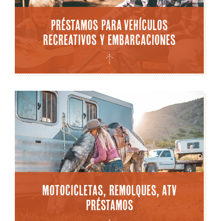
Préstamos para vehículos
recreativos y embarcaciones
Motocicletas, Remolques, ATV
Préstamos