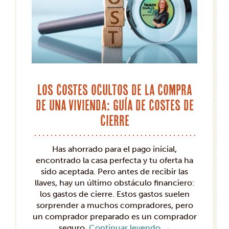
Los costes ocultos de la compra
de una vivienda: Guía de costes de
cierre
Has ahorrado para el pago inicial,
encontrado la casa perfecta y tu oferta ha
sido aceptada. Pero antes de recibir las
llaves, hay un último obstáculo financiero:
los gastos de cierre. Estos gastos suelen
sorprender a muchos compradores, pero
un comprador preparado es un comprador
seguro.
Continuar leyendo
→