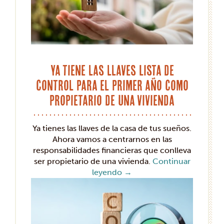
Ya tiene las llaves Lista de
control para el primer año como
propietario de una vivienda
Ya tienes las llaves de la casa de tus sueños.
Ahora vamos a centrarnos en las
responsabilidades financieras que conlleva
ser propietario de una vivienda.
Continuar
leyendo
→