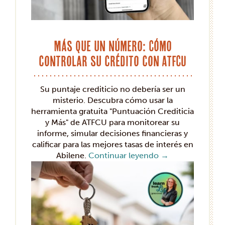
Más que un número: Cómo
controlar su crédito con ATFCU
Su puntaje crediticio no debería ser un
misterio. Descubra cómo usar la
herramienta gratuita "Puntuación Crediticia
y Más" de ATFCU para monitorear su
informe, simular decisiones financieras y
calificar para las mejores tasas de interés en
Abilene.
Continuar leyendo
→