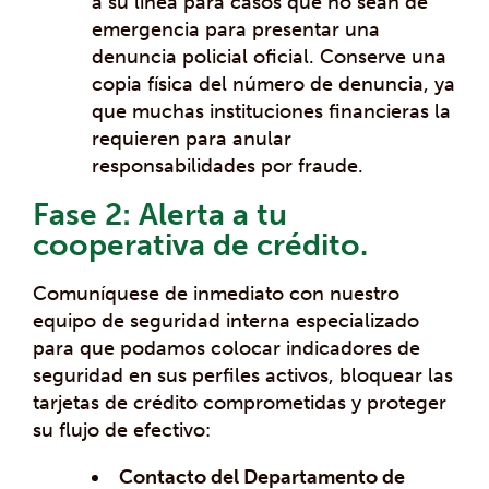
a su línea para casos que no sean de
emergencia para presentar una
denuncia policial oficial. Conserve una
copia física del número de denuncia, ya
que muchas instituciones financieras la
requieren para anular
responsabilidades por fraude.
Fase 2: Alerta a tu
cooperativa de crédito.
Comuníquese de inmediato con nuestro
equipo de seguridad interna especializado
para que podamos colocar indicadores de
seguridad en sus perfiles activos, bloquear las
tarjetas de crédito comprometidas y proteger
su flujo de efectivo:
Contacto del Departamento de