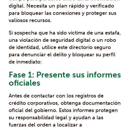
digital. Necesita un plan rápido y verificado
para bloquear las conexiones y proteger sus
valiosos recursos.
Si sospecha que ha sido víctima de una estafa,
una violación de seguridad digital o un robo
de identidad, utilice este directorio seguro
para denunciar el delito y bloquear su perfil
de inmediato:
Fase 1: Presente sus informes
oficiales
Antes de contactar con los registros de
crédito corporativos, obtenga documentación
oficial del gobierno. Estos informes protegen
su responsabilidad legal y ayudan a las
fuerzas del orden a localizar a