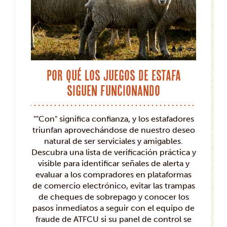
Por qué los juegos de estafa
siguen funcionando
""Con" significa confianza, y los estafadores
triunfan aprovechándose de nuestro deseo
natural de ser serviciales y amigables.
Descubra una lista de verificación práctica y
visible para identificar señales de alerta y
evaluar a los compradores en plataformas
de comercio electrónico, evitar las trampas
de cheques de sobrepago y conocer los
pasos inmediatos a seguir con el equipo de
fraude de ATFCU si su panel de control se