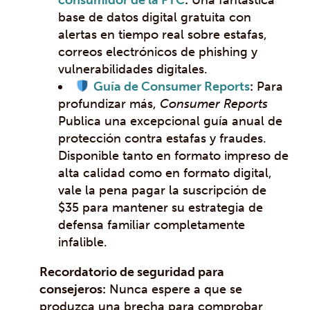
base de datos digital gratuita con
alertas en tiempo real sobre estafas,
correos electrónicos de phishing y
vulnerabilidades digitales.
Guía de Consumer Reports
:
Para
profundizar más,
Consumer Reports
Publica una excepcional guía anual de
protección contra estafas y fraudes.
Disponible tanto en formato impreso de
alta calidad como en formato digital,
vale la pena pagar la suscripción de
$35 para mantener su estrategia de
defensa familiar completamente
infalible.
Recordatorio de seguridad para
consejeros:
Nunca espere a que se
produzca una brecha para comprobar