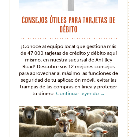
Consejos útiles para tarjetas de
débito
¡Conoce al equipo local que gestiona más
de 47 000 tarjetas de crédito y débito aquí
mismo, en nuestra sucursal de Antilley
Road! Descubre sus 12 mejores consejos
para aprovechar al máximo las funciones de
seguridad de tu aplicación móvil, evitar las
trampas de las compras en línea y proteger
tu dinero.
Continuar leyendo
→