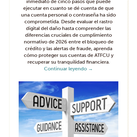
inmediato de cinco pasos que puede
ejecutar en cuanto se dé cuenta de que
una cuenta personal o contraseña ha sido
comprometida. Desde evaluar el rastro
digital del daño hasta comprender las
diferencias cruciales de cumplimiento
normativo de 2026 entre el bloqueo de
crédito y las alertas de fraude, aprenda
cómo proteger sus cuentas de ATFCU y
recuperar su tranquilidad financiera.
Continuar leyendo
→