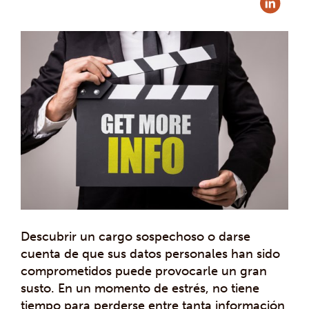
Descubrir un cargo sospechoso o darse
cuenta de que sus datos personales han sido
comprometidos puede provocarle un gran
susto. En un momento de estrés, no tiene
tiempo para perderse entre tanta información