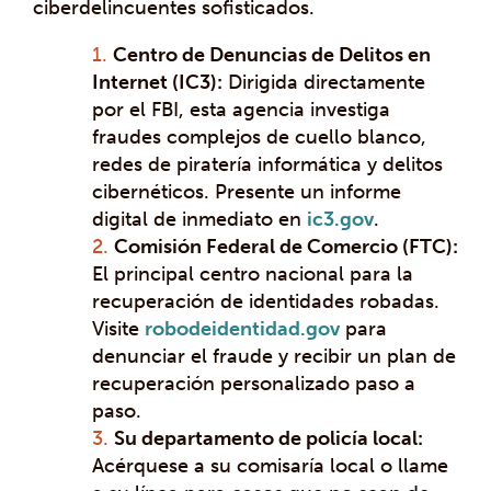
ciberdelincuentes sofisticados.
Centro de Denuncias de Delitos en
Internet (IC3):
Dirigida directamente
por el FBI, esta agencia investiga
fraudes complejos de cuello blanco,
redes de piratería informática y delitos
cibernéticos. Presente un informe
digital de inmediato en
ic3.gov
.
Comisión Federal de Comercio (FTC):
El principal centro nacional para la
recuperación de identidades robadas.
Visite
robodeidentidad.gov
para
denunciar el fraude y recibir un plan de
recuperación personalizado paso a
paso.
Su departamento de policía local:
Acérquese a su comisaría local o llame