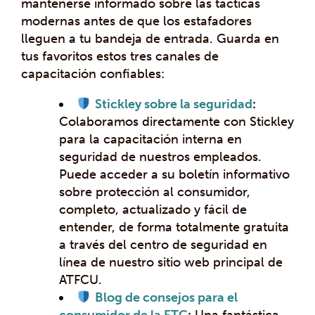
mantenerse informado sobre las tácticas
modernas antes de que los estafadores
lleguen a tu bandeja de entrada. Guarda en
tus favoritos estos tres canales de
capacitación confiables:
Stickley sobre la seguridad
:
Colaboramos directamente con Stickley
para la capacitación interna en
seguridad de nuestros empleados.
Puede acceder a su boletín informativo
sobre protección al consumidor,
completo, actualizado y fácil de
entender, de forma totalmente gratuita
a través del centro de seguridad en
línea de nuestro sitio web principal de
ATFCU.
Blog de consejos para el
consumidor de la FTC
:
Una fantástica