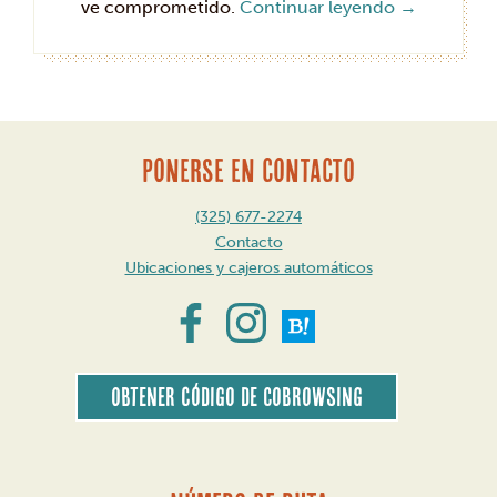
ve comprometido.
Continuar leyendo
→
PONERSE EN CONTACTO
(325) 677-2274
Contacto
Ubicaciones y cajeros automáticos
Obtener código de CoBrowsing