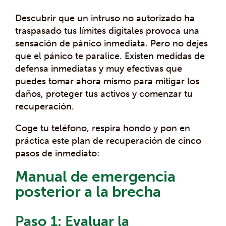
Descubrir que un intruso no autorizado ha
traspasado tus límites digitales provoca una
sensación de pánico inmediata. Pero no dejes
que el pánico te paralice. Existen medidas de
defensa inmediatas y muy efectivas que
puedes tomar ahora mismo para mitigar los
daños, proteger tus activos y comenzar tu
recuperación.
Coge tu teléfono, respira hondo y pon en
práctica este plan de recuperación de cinco
pasos de inmediato:
Manual de emergencia
posterior a la brecha
Paso 1: Evaluar la