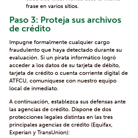
frase en varios sitios.
Paso 3: Proteja sus archivos
de crédito
Impugne formalmente cualquier cargo
fraudulento que haya detectado durante su
evaluación. Si un pirata informático logró
acceder a los datos de su tarjeta de débito,
tarjeta de crédito o cuenta corriente digital de
ATFCU, comuníquese con nuestro equipo
local de inmediato.
A continuación, establezca sus defensas ante
las agencias de crédito. Dispone de dos
protecciones legales distintas en las tres
principales agencias de crédito (Equifax,
Experian y TransUnion):