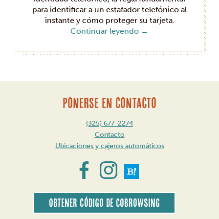
para identificar a un estafador telefónico al
instante y cómo proteger su tarjeta.
Continuar leyendo
→
PONERSE EN CONTACTO
(325) 677-2274
Contacto
Ubicaciones y cajeros automáticos
Obtener código de CoBrowsing