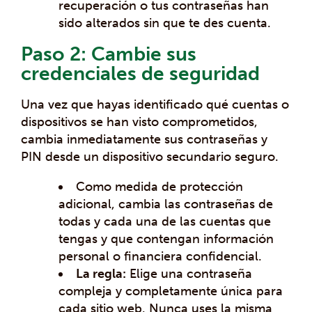
recuperación o tus contraseñas han
sido alterados sin que te des cuenta.
Paso 2: Cambie sus
credenciales de seguridad
Una vez que hayas identificado qué cuentas o
dispositivos se han visto comprometidos,
cambia inmediatamente sus contraseñas y
PIN desde un dispositivo secundario seguro.
Como medida de protección
adicional, cambia las contraseñas de
todas y cada una de las cuentas que
tengas y que contengan información
personal o financiera confidencial.
La regla:
Elige una contraseña
compleja y completamente única para
cada sitio web. Nunca uses la misma