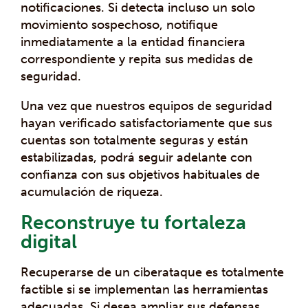
notificaciones. Si detecta incluso un solo
movimiento sospechoso, notifique
inmediatamente a la entidad financiera
correspondiente y repita sus medidas de
seguridad.
Una vez que nuestros equipos de seguridad
hayan verificado satisfactoriamente que sus
cuentas son totalmente seguras y están
estabilizadas, podrá seguir adelante con
confianza con sus objetivos habituales de
acumulación de riqueza.
Reconstruye tu fortaleza
digital
Recuperarse de un ciberataque es totalmente
factible si se implementan las herramientas
adecuadas. Si desea ampliar sus defensas