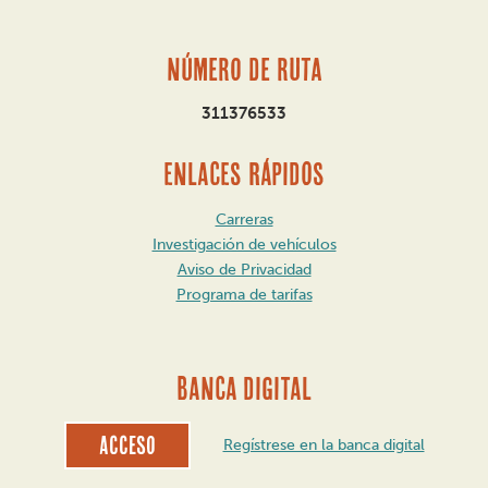
Número de ruta
311376533
ENLACES RÁPIDOS
Carreras
Investigación de vehículos
Aviso de Privacidad
Programa de tarifas
BANCA DIGITAL
Acceso
Regístrese en la banca digital