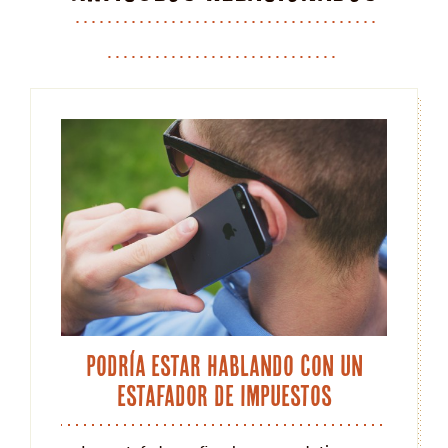
Podría estar hablando con un
estafador de impuestos