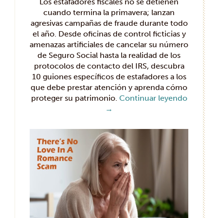
Los estafadores fiscales no se detienen
cuando termina la primavera; lanzan
agresivas campañas de fraude durante todo
el año. Desde oficinas de control ficticias y
amenazas artificiales de cancelar su número
de Seguro Social hasta la realidad de los
protocolos de contacto del IRS, descubra
10 guiones específicos de estafadores a los
que debe prestar atención y aprenda cómo
proteger su patrimonio.
Continuar leyendo
→