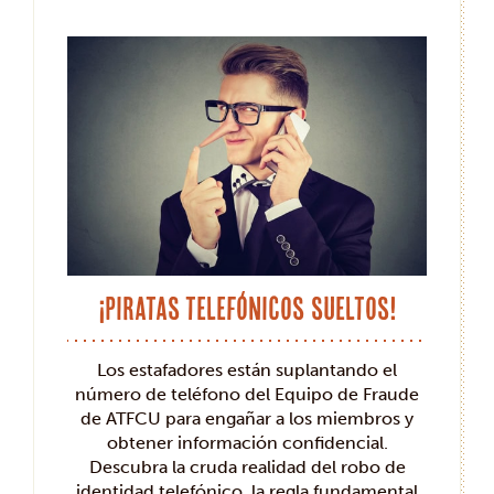
¡Piratas telefónicos sueltos!
Los estafadores están suplantando el
número de teléfono del Equipo de Fraude
de ATFCU para engañar a los miembros y
obtener información confidencial.
Descubra la cruda realidad del robo de
identidad telefónico, la regla fundamental