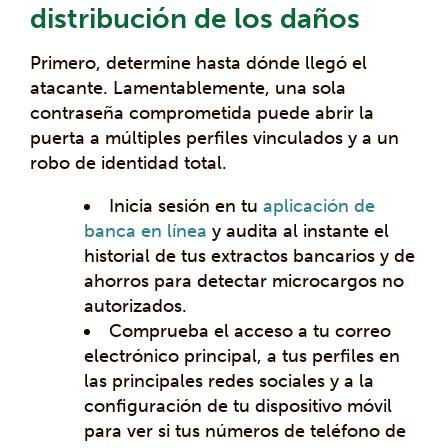
distribución de los daños
Primero, determine hasta dónde llegó el
atacante. Lamentablemente, una sola
contraseña comprometida puede abrir la
puerta a múltiples perfiles vinculados y a un
robo de identidad total.
Inicia sesión en tu
aplicación de
banca en línea
y audita al instante el
historial de tus extractos bancarios y de
ahorros para detectar microcargos no
autorizados.
Comprueba el acceso a tu correo
electrónico principal, a tus perfiles en
las principales redes sociales y a la
configuración de tu dispositivo móvil
para ver si tus números de teléfono de