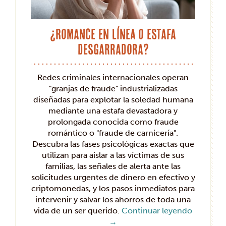
¿Romance en línea o estafa
desgarradora?
Redes criminales internacionales operan
"granjas de fraude" industrializadas
diseñadas para explotar la soledad humana
mediante una estafa devastadora y
prolongada conocida como fraude
romántico o "fraude de carnicería".
Descubra las fases psicológicas exactas que
utilizan para aislar a las víctimas de sus
familias, las señales de alerta ante las
solicitudes urgentes de dinero en efectivo y
criptomonedas, y los pasos inmediatos para
intervenir y salvar los ahorros de toda una
vida de un ser querido.
Continuar leyendo
→