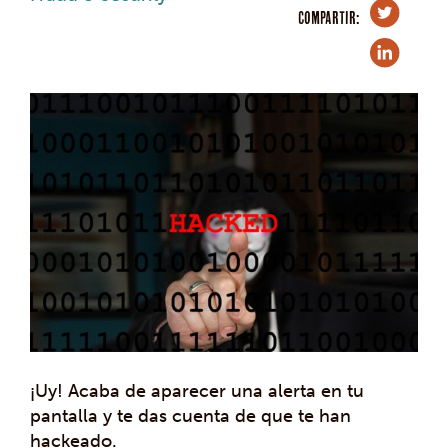
COMPARTIR:
¡Uy! Acaba de aparecer una alerta en tu
pantalla y te das cuenta de que te han
hackeado.