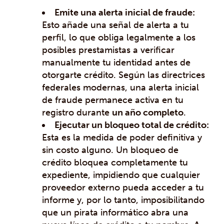
Emite una alerta inicial de fraude:
Esto añade una señal de alerta a tu
perfil, lo que obliga legalmente a los
posibles prestamistas a verificar
manualmente tu identidad antes de
otorgarte crédito. Según las directrices
federales modernas, una alerta inicial
de fraude permanece activa en tu
registro durante
un año completo
.
Ejecutar un bloqueo total de crédito:
Esta es la medida de poder definitiva y
sin costo alguno. Un bloqueo de
crédito bloquea completamente tu
expediente, impidiendo que cualquier
proveedor externo pueda acceder a tu
informe y, por lo tanto, imposibilitando
que un pirata informático abra una