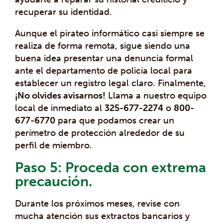
recuperar su identidad.
Aunque el pirateo informático casi siempre se
realiza de forma remota, sigue siendo una
buena idea presentar una denuncia formal
ante el departamento de policía local para
establecer un registro legal claro. Finalmente,
¡No olvides avisarnos!
Llama a nuestro equipo
local de inmediato al
325-677-2274
o
800-
677-6770
para que podamos crear un
perímetro de protección alrededor de su
perfil de miembro.
Paso 5: Proceda con extrema
precaución.
Durante los próximos meses, revise con
mucha atención sus extractos bancarios y