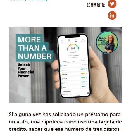
COMPARTIR:
Si alguna vez has solicitado un préstamo para
un auto, una hipoteca o incluso una tarjeta de
crédito, sabes que ese número de tres dígitos