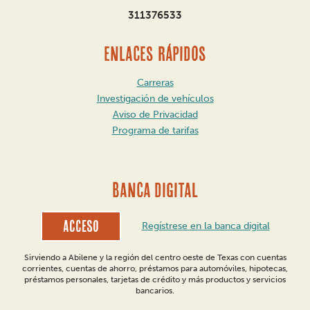
311376533
ENLACES RÁPIDOS
Carreras
Investigación de vehículos
Aviso de Privacidad
Programa de tarifas
BANCA DIGITAL
Acceso
Regístrese en la banca digital
Sirviendo a Abilene y la región del centro oeste de Texas con cuentas
corrientes, cuentas de ahorro, préstamos para automóviles, hipotecas,
préstamos personales, tarjetas de crédito y más productos y servicios
bancarios.