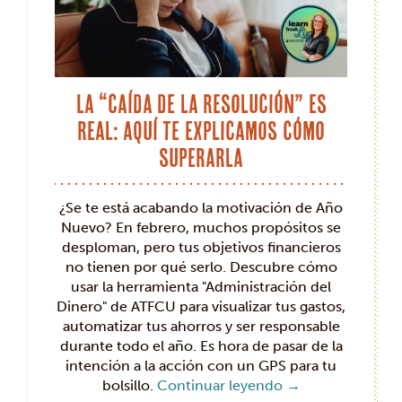
La “caída de la resolución” es
real: aquí te explicamos cómo
superarla
¿Se te está acabando la motivación de Año
Nuevo? En febrero, muchos propósitos se
desploman, pero tus objetivos financieros
no tienen por qué serlo. Descubre cómo
usar la herramienta "Administración del
Dinero" de ATFCU para visualizar tus gastos,
automatizar tus ahorros y ser responsable
durante todo el año. Es hora de pasar de la
intención a la acción con un GPS para tu
bolsillo.
Continuar leyendo
→