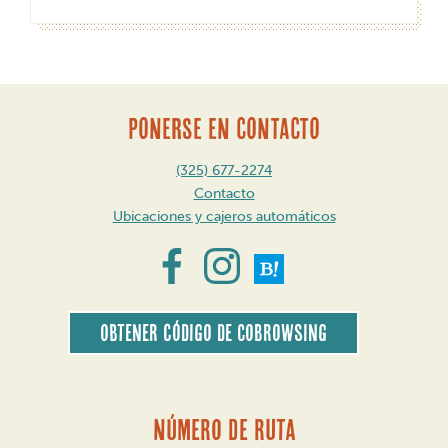
PONERSE EN CONTACTO
(325) 677-2274
Contacto
Ubicaciones y cajeros automáticos
Obtener código de CoBrowsing
Número de ruta