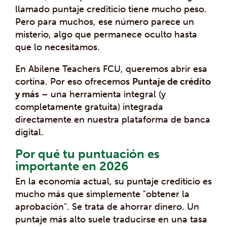
llamado puntaje crediticio tiene mucho peso.
Pero para muchos, ese número parece un
misterio, algo que permanece oculto hasta
que lo necesitamos.
En Abilene Teachers FCU, queremos abrir esa
cortina. Por eso ofrecemos
Puntaje de crédito
y más
– una herramienta integral (y
completamente gratuita) integrada
directamente en nuestra plataforma de banca
digital.
Por qué tu puntuación es
importante en 2026
En la economía actual, su puntaje crediticio es
mucho más que simplemente "obtener la
aprobación". Se trata de ahorrar dinero. Un
puntaje más alto suele traducirse en una tasa