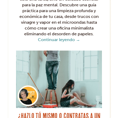
para la paz mental. Descubre una guía
práctica para una limpieza profunda y
económica de tu casa, desde trucos con
vinagre y vapor en el microondas hasta
cómo crear una oficina minimalista
eliminando el desorden de papeles.
Continuar leyendo
→
¿Hazlo tú mismo o contratas a un