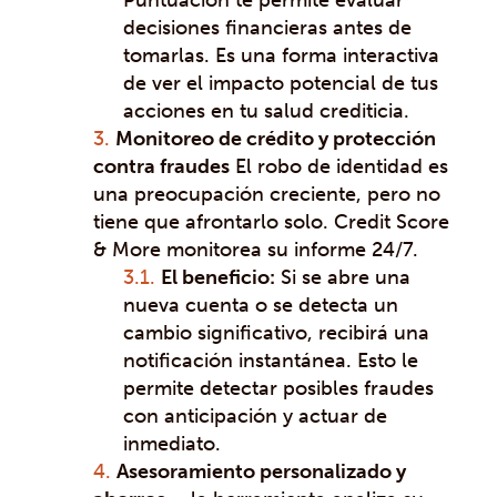
decisiones financieras antes de
tomarlas. Es una forma interactiva
de ver el impacto potencial de tus
acciones en tu salud crediticia.
Monitoreo de crédito y protección
contra fraudes
El robo de identidad es
una preocupación creciente, pero no
tiene que afrontarlo solo. Credit Score
& More monitorea su informe 24/7.
El beneficio:
Si se abre una
nueva cuenta o se detecta un
cambio significativo, recibirá una
notificación instantánea. Esto le
permite detectar posibles fraudes
con anticipación y actuar de
inmediato.
Asesoramiento personalizado y