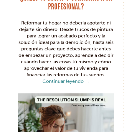
profesional?
Reformar tu hogar no debería agotarte ni
dejarte sin dinero. Desde trucos de pintura
para lograr un acabado perfecto y la
solución ideal para la demolición, hasta seis
preguntas clave que debes hacerte antes
de empezar un proyecto, aprende a decidir
cuándo hacer las cosas tú mismo y cómo
aprovechar el valor de tu vivienda para
financiar las reformas de tus sueños.
Continuar leyendo
→