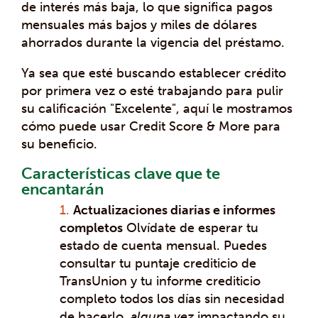
de interés más baja, lo que significa pagos
mensuales más bajos y miles de dólares
ahorrados durante la vigencia del préstamo.
Ya sea que esté buscando establecer crédito
por primera vez o esté trabajando para pulir
su calificación "Excelente", aquí le mostramos
cómo puede usar Credit Score & More para
su beneficio.
Características clave que te
encantarán
Actualizaciones diarias e informes
completos
Olvídate de esperar tu
estado de cuenta mensual. Puedes
consultar tu puntaje crediticio de
TransUnion y tu informe crediticio
completo todos los días sin necesidad
de hacerlo.
alguna vez
impactando su