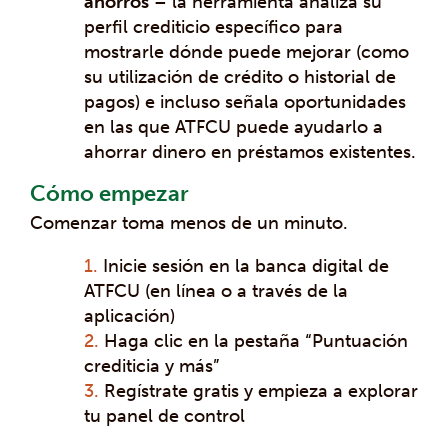
ahorros
– la herramienta analiza su
perfil crediticio específico para
mostrarle dónde puede mejorar (como
su utilización de crédito o historial de
pagos) e incluso señala oportunidades
en las que ATFCU puede ayudarlo a
ahorrar dinero en préstamos existentes.
Cómo empezar
Comenzar toma menos de un minuto.
Inicie sesión en la banca digital de
ATFCU (en línea o a través de la
aplicación)
Haga clic en la pestaña “Puntuación
crediticia y más”
Regístrate gratis y empieza a explorar
tu panel de control