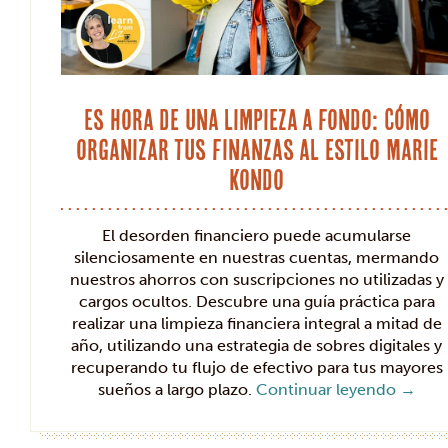
Es hora de una limpieza a fondo: Cómo
organizar tus finanzas al estilo Marie
Kondo
El desorden financiero puede acumularse
silenciosamente en nuestras cuentas, mermando
nuestros ahorros con suscripciones no utilizadas y
cargos ocultos. Descubre una guía práctica para
realizar una limpieza financiera integral a mitad de
año, utilizando una estrategia de sobres digitales y
recuperando tu flujo de efectivo para tus mayores
sueños a largo plazo.
Continuar leyendo
→