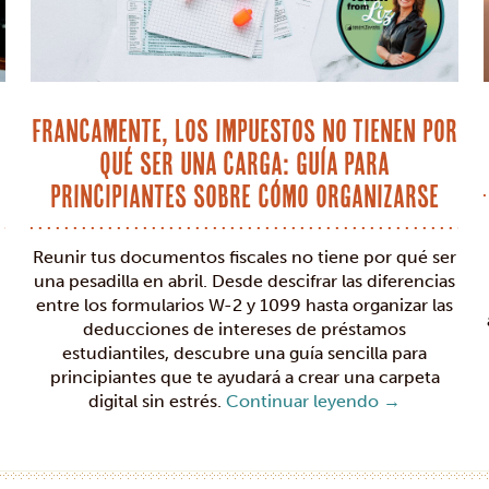
Francamente, los impuestos no tienen por
qué ser una carga: Guía para
principiantes sobre cómo organizarse
Reunir tus documentos fiscales no tiene por qué ser
una pesadilla en abril. Desde descifrar las diferencias
entre los formularios W-2 y 1099 hasta organizar las
deducciones de intereses de préstamos
estudiantiles, descubre una guía sencilla para
principiantes que te ayudará a crear una carpeta
digital sin estrés.
Continuar leyendo
→