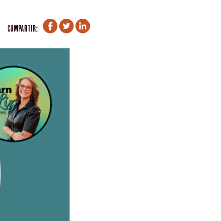
COMPARTIR: