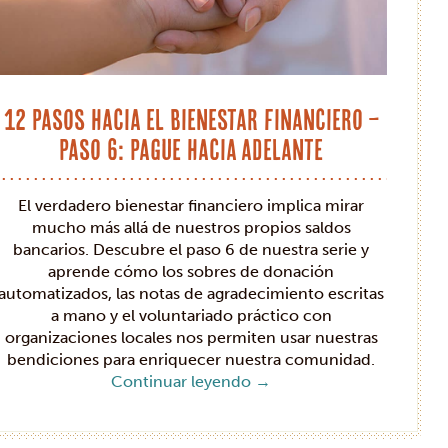
12 pasos hacia el bienestar financiero –
Paso 6: Pague hacia adelante
El verdadero bienestar financiero implica mirar
mucho más allá de nuestros propios saldos
bancarios. Descubre el paso 6 de nuestra serie y
aprende cómo los sobres de donación
automatizados, las notas de agradecimiento escritas
a mano y el voluntariado práctico con
organizaciones locales nos permiten usar nuestras
bendiciones para enriquecer nuestra comunidad.
Continuar leyendo
→