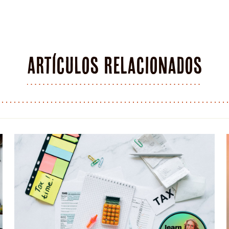
Artículos Relacionados