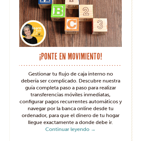
¡Ponte en movimiento!
Gestionar tu flujo de caja interno no
debería ser complicado. Descubre nuestra
guía completa paso a paso para realizar
transferencias móviles inmediatas,
configurar pagos recurrentes automáticos y
navegar por la banca online desde tu
ordenador, para que el dinero de tu hogar
llegue exactamente a donde debe ir.
Continuar leyendo
→