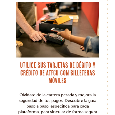
Utilice sus tarjetas de débito y
crédito de ATFCU con billeteras
móviles
Olvídate de la cartera pesada y mejora la
seguridad de tus pagos. Descubre la guía
paso a paso, específica para cada
plataforma, para vincular de forma segura