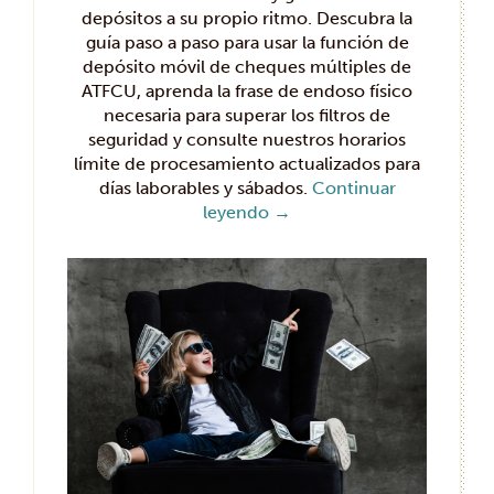
depósitos a su propio ritmo. Descubra la
guía paso a paso para usar la función de
depósito móvil de cheques múltiples de
ATFCU, aprenda la frase de endoso físico
necesaria para superar los filtros de
seguridad y consulte nuestros horarios
límite de procesamiento actualizados para
días laborables y sábados.
Continuar
leyendo
→