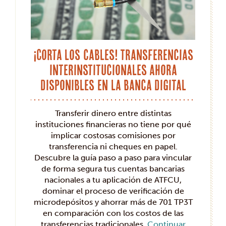
¡Corta los cables! Transferencias
interinstitucionales ahora
disponibles en la banca digital
Transferir dinero entre distintas
instituciones financieras no tiene por qué
implicar costosas comisiones por
transferencia ni cheques en papel.
Descubre la guía paso a paso para vincular
de forma segura tus cuentas bancarias
nacionales a tu aplicación de ATFCU,
dominar el proceso de verificación de
microdepósitos y ahorrar más de 701 TP3T
en comparación con los costos de las
transferencias tradicionales.
Continuar