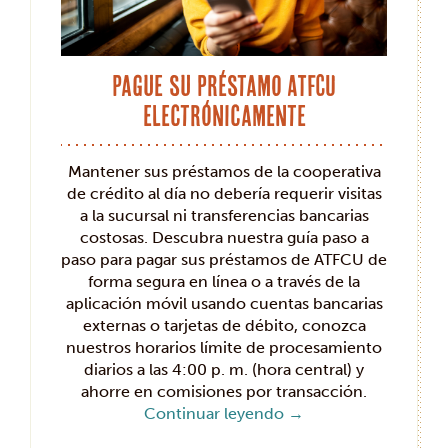
Pague su préstamo ATFCU
electrónicamente
Mantener sus préstamos de la cooperativa
de crédito al día no debería requerir visitas
a la sucursal ni transferencias bancarias
costosas. Descubra nuestra guía paso a
paso para pagar sus préstamos de ATFCU de
forma segura en línea o a través de la
aplicación móvil usando cuentas bancarias
externas o tarjetas de débito, conozca
nuestros horarios límite de procesamiento
diarios a las 4:00 p. m. (hora central) y
ahorre en comisiones por transacción.
Continuar leyendo
→