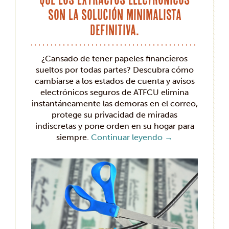
son la solución minimalista
definitiva.
¿Cansado de tener papeles financieros
sueltos por todas partes? Descubra cómo
cambiarse a los estados de cuenta y avisos
electrónicos seguros de ATFCU elimina
instantáneamente las demoras en el correo,
protege su privacidad de miradas
indiscretas y pone orden en su hogar para
siempre.
Continuar leyendo
→