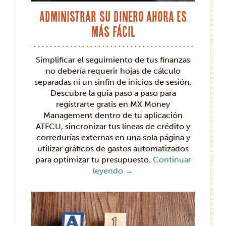
Administrar su dinero ahora es
más fácil
Simplificar el seguimiento de tus finanzas
no debería requerir hojas de cálculo
separadas ni un sinfín de inicios de sesión.
Descubre la guía paso a paso para
registrarte gratis en MX Money
Management dentro de tu aplicación
ATFCU, sincronizar tus líneas de crédito y
corredurías externas en una sola página y
utilizar gráficos de gastos automatizados
para optimizar tu presupuesto.
Continuar
leyendo
→