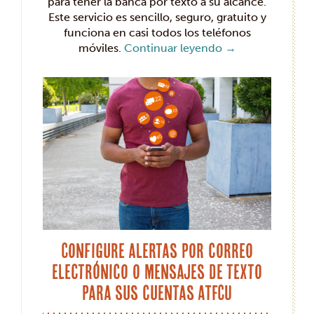
para tener la banca por texto a su alcance.
Este servicio es sencillo, seguro, gratuito y
funciona en casi todos los teléfonos
móviles.
Continuar leyendo
→
Configure alertas por correo
electrónico o mensajes de texto
para sus cuentas ATFCU