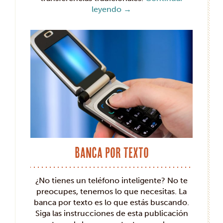
leyendo
→
Banca por texto
¿No tienes un teléfono inteligente? No te
preocupes, tenemos lo que necesitas. La
banca por texto es lo que estás buscando.
Siga las instrucciones de esta publicación