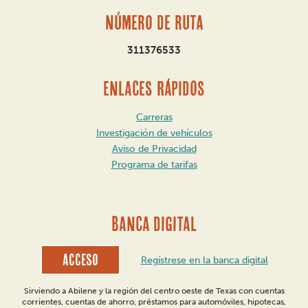
Número de ruta
311376533
ENLACES RÁPIDOS
Carreras
Investigación de vehículos
Aviso de Privacidad
Programa de tarifas
BANCA DIGITAL
Acceso
Regístrese en la banca digital
Sirviendo a Abilene y la región del centro oeste de Texas con cuentas
corrientes, cuentas de ahorro, préstamos para automóviles, hipotecas,