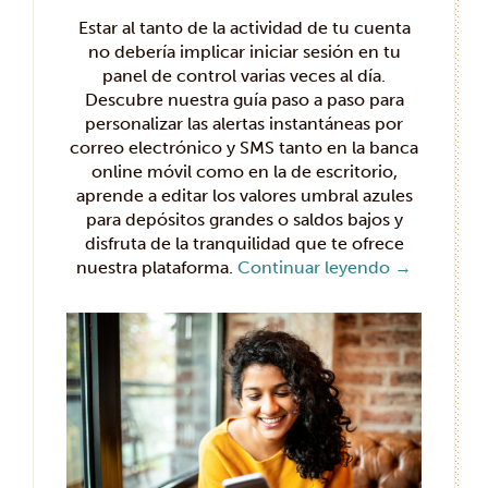
Estar al tanto de la actividad de tu cuenta
no debería implicar iniciar sesión en tu
panel de control varias veces al día.
Descubre nuestra guía paso a paso para
personalizar las alertas instantáneas por
correo electrónico y SMS tanto en la banca
online móvil como en la de escritorio,
aprende a editar los valores umbral azules
para depósitos grandes o saldos bajos y
disfruta de la tranquilidad que te ofrece
nuestra plataforma.
Continuar leyendo
→