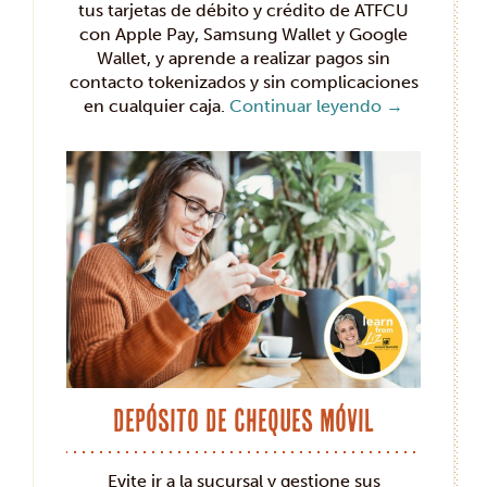
tus tarjetas de débito y crédito de ATFCU
con Apple Pay, Samsung Wallet y Google
Wallet, y aprende a realizar pagos sin
contacto tokenizados y sin complicaciones
en cualquier caja.
Continuar leyendo
→
Depósito de cheques móvil
Evite ir a la sucursal y gestione sus