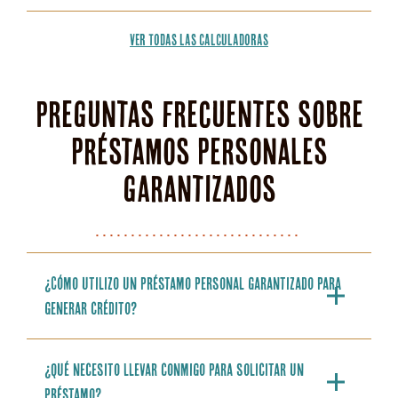
VER TODAS LAS CALCULADORAS
Preguntas frecuentes sobre
préstamos personales
garantizados
¿Cómo utilizo un préstamo personal garantizado para
generar crédito?
¿Qué necesito llevar conmigo para solicitar un
préstamo?