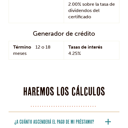
2.00% sobre la tasa de
dividendos del
certificado
Generador de crédito
Término
12 o 18
Tasas de interés
meses
4.25%
haremos los cálculos
¿A cuánto ascenderá el pago de mi préstamo?