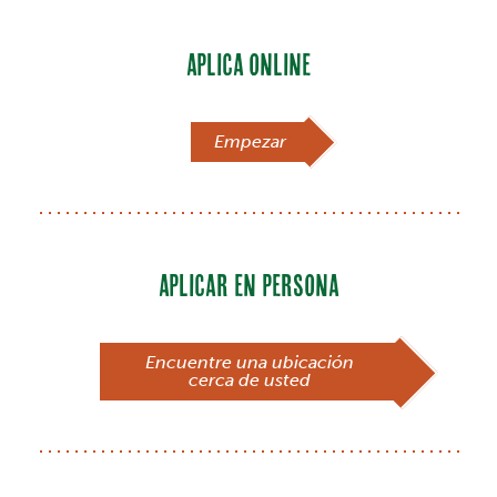
APLICA ONLINE
Empezar
APLICAR EN PERSONA
Encuentre una ubicación
cerca de usted