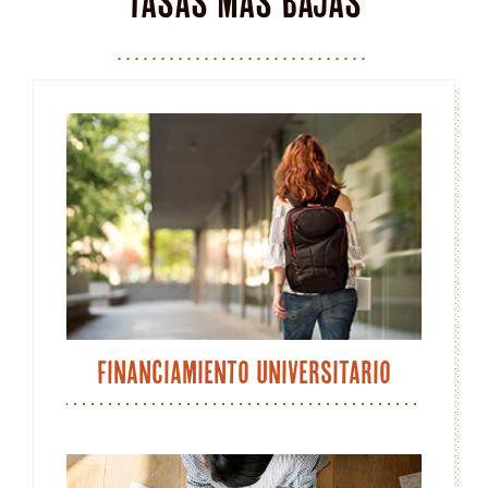
tasas más bajas
Financiamiento universitario