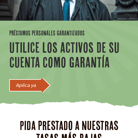
PRÉSTAMOS PERSONALES GARANTIZADOS
UTILICE LOS ACTIVOS DE SU
CUENTA COMO GARANTÍA
Aplica ya
Pida prestado a nuestras