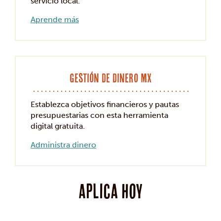
servicio local.
Aprende más
Gestión de dinero MX
Establezca objetivos financieros y pautas
presupuestarias con esta herramienta
digital gratuita.
Administra dinero
Aplica hoy