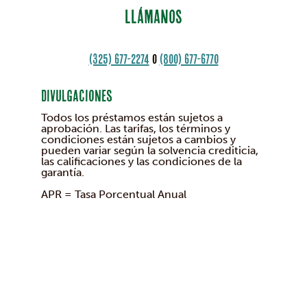
LLÁMANOS
(325) 677-2274
o
(800) 677-6770
Divulgaciones
Todos los préstamos están sujetos a
aprobación. Las tarifas, los términos y
condiciones están sujetos a cambios y
pueden variar según la solvencia crediticia,
las calificaciones y las condiciones de la
garantía.
APR = Tasa Porcentual Anual