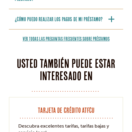
¿Cómo puedo realizar los pagos de mi préstamo?
VER TODAS LAS PREGUNTAS FRECUENTES SOBRE PRÉSTAMOS
Usted también puede estar
interesado en
Tarjeta de crédito ATFCU
Descubra excelentes tarifas, tarifas bajas y