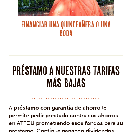
Financiar una Quinceañera o una
Boda
Préstamo a nuestras tarifas
más bajas
A
préstamo con garantía de ahorro
le
permite pedir prestado contra sus ahorros
en ATFCU prometiendo esos fondos para su
préstamo. Continúa ganando dividendos