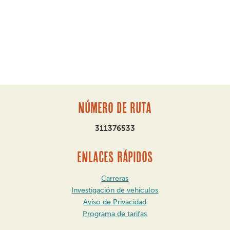
Número de ruta
311376533
ENLACES RÁPIDOS
Carreras
Investigación de vehículos
Aviso de Privacidad
Programa de tarifas