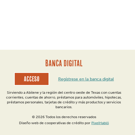
BANCA DIGITAL
Acceso
Regístrese en la banca digital
Sirviendo a Abilene y la región del centro oeste de Texas con cuentas
corrientes, cuentas de ahorro, préstamos para automóviles, hipotecas,
préstamos personales, tarjetas de crédito y más productos y servicios
bancarios.
© 2026 Todos los derechos reservados
Diseño web de cooperativas de crédito por
PixelHabló