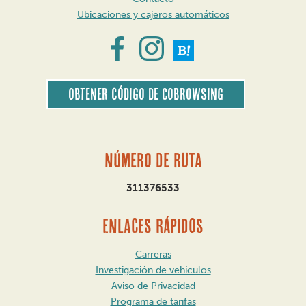
Ubicaciones y cajeros automáticos
Obtener código de CoBrowsing
Número de ruta
311376533
ENLACES RÁPIDOS
Carreras
Investigación de vehículos
Aviso de Privacidad
Programa de tarifas