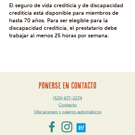
El seguro de vida crediticia y de discapacidad
crediticia está disponible para miembros de
hasta 70 años. Para ser elegible para la
discapacidad crediticia, el prestatario debe
trabajar al menos 25 horas por semana.
Mensaje
de
navegación
PONERSE EN CONTACTO
(325) 677-2274
Contacto
Ubicaciones y cajeros automáticos