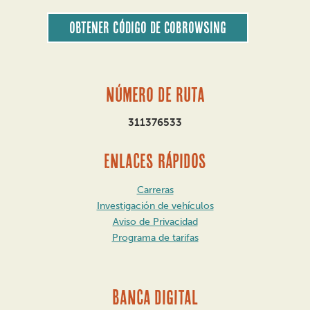
Obtener código de CoBrowsing
Número de ruta
311376533
ENLACES RÁPIDOS
Carreras
Investigación de vehículos
Aviso de Privacidad
Programa de tarifas
BANCA DIGITAL