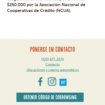
$250,000 por la Asociación Nacional de
Cooperativas de Crédito (NCUA).
Mensaje
de
navegación
PONERSE EN CONTACTO
(325) 677-2274
Contacto
Ubicaciones y cajeros automáticos
Obtener código de CoBrowsing