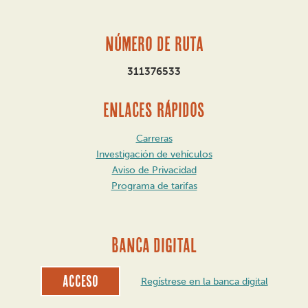
Número de ruta
311376533
ENLACES RÁPIDOS
Carreras
Investigación de vehículos
Aviso de Privacidad
Programa de tarifas
BANCA DIGITAL
Acceso
Regístrese en la banca digital