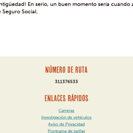
ntigüedad! En serio, un buen momento sería cuando a
 Seguro Social.
Número de ruta
311376533
ENLACES RÁPIDOS
Carreras
Investigación de vehículos
Aviso de Privacidad
Programa de tarifas