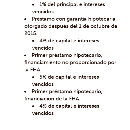
1% del principal e intereses
vencidos
Préstamo con garantía hipotecaria
otorgado después del 1 de octubre de
2015.
4% de capital e intereses
vencidos
Primer préstamo hipotecario,
financiamiento no proporcionado por
la FHA
5% de capital e intereses
vencidos
Primer préstamo hipotecario,
financiación de la FHA
4% de capital e intereses
vencidos