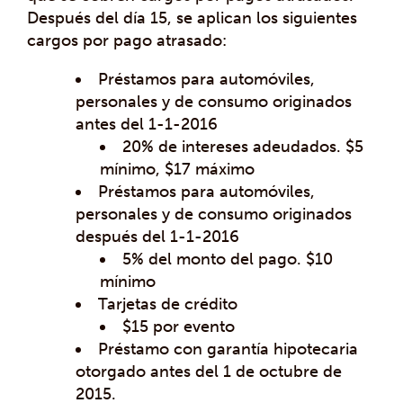
Después del día 15, se aplican los siguientes
cargos por pago atrasado:
Préstamos para automóviles,
personales y de consumo originados
antes del 1-1-2016
20% de intereses adeudados. $5
mínimo, $17 máximo
Préstamos para automóviles,
personales y de consumo originados
después del 1-1-2016
5% del monto del pago. $10
mínimo
Tarjetas de crédito
$15 por evento
Préstamo con garantía hipotecaria
otorgado antes del 1 de octubre de
2015.