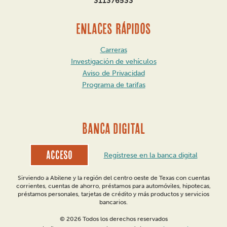
311376533
ENLACES RÁPIDOS
Carreras
Investigación de vehículos
Aviso de Privacidad
Programa de tarifas
BANCA DIGITAL
Acceso
Regístrese en la banca digital
Sirviendo a Abilene y la región del centro oeste de Texas con cuentas
corrientes, cuentas de ahorro, préstamos para automóviles, hipotecas,
préstamos personales, tarjetas de crédito y más productos y servicios
bancarios.
© 2026 Todos los derechos reservados