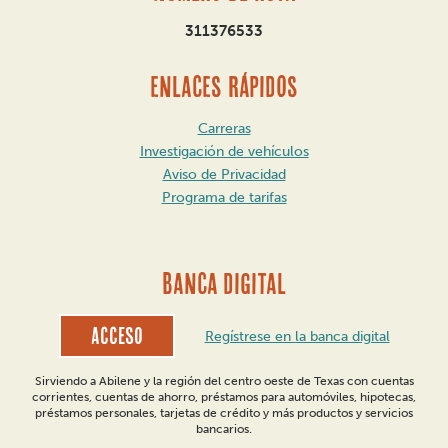
311376533
ENLACES RÁPIDOS
Carreras
Investigación de vehículos
Aviso de Privacidad
Programa de tarifas
BANCA DIGITAL
Acceso
Regístrese en la banca digital
Sirviendo a Abilene y la región del centro oeste de Texas con cuentas
corrientes, cuentas de ahorro, préstamos para automóviles, hipotecas,
préstamos personales, tarjetas de crédito y más productos y servicios
bancarios.