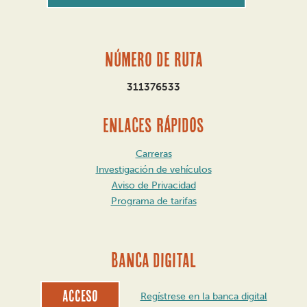
Número de ruta
311376533
ENLACES RÁPIDOS
Carreras
Investigación de vehículos
Aviso de Privacidad
Programa de tarifas
BANCA DIGITAL
Acceso
Regístrese en la banca digital