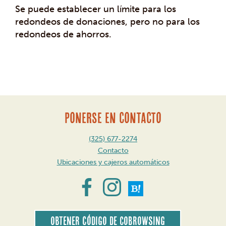
Se puede establecer un límite para los
redondeos de donaciones, pero no para los
redondeos de ahorros.
Mensaje
de
navegación
PONERSE EN CONTACTO
(325) 677-2274
Contacto
Ubicaciones y cajeros automáticos
Obtener código de CoBrowsing