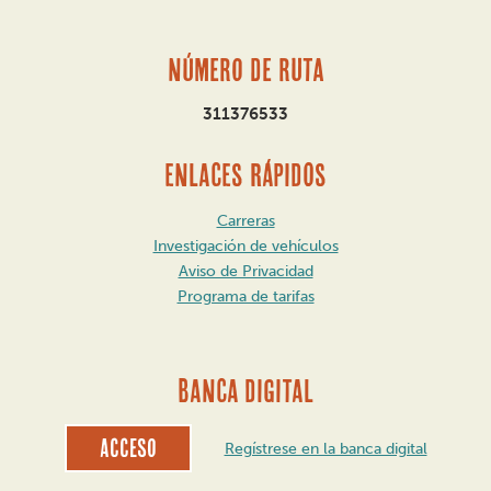
Número de ruta
311376533
ENLACES RÁPIDOS
Carreras
Investigación de vehículos
Aviso de Privacidad
Programa de tarifas
BANCA DIGITAL
Acceso
Regístrese en la banca digital