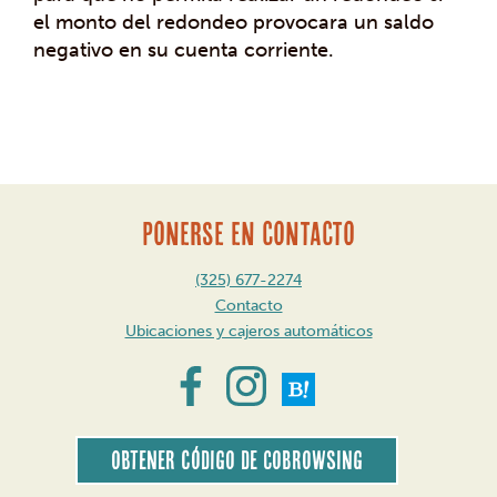
el monto del redondeo provocara un saldo
negativo en su cuenta corriente.
Mensaje
de
navegación
PONERSE EN CONTACTO
(325) 677-2274
Contacto
Ubicaciones y cajeros automáticos
Obtener código de CoBrowsing