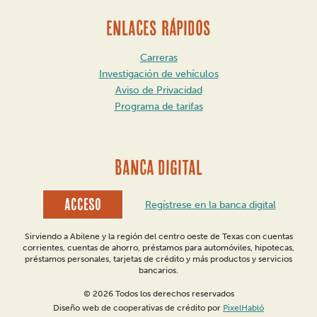
ENLACES RÁPIDOS
Carreras
Investigación de vehículos
Aviso de Privacidad
Programa de tarifas
BANCA DIGITAL
Acceso
Regístrese en la banca digital
Sirviendo a Abilene y la región del centro oeste de Texas con cuentas
corrientes, cuentas de ahorro, préstamos para automóviles, hipotecas,
préstamos personales, tarjetas de crédito y más productos y servicios
bancarios.
© 2026 Todos los derechos reservados
Diseño web de cooperativas de crédito por
PixelHabló