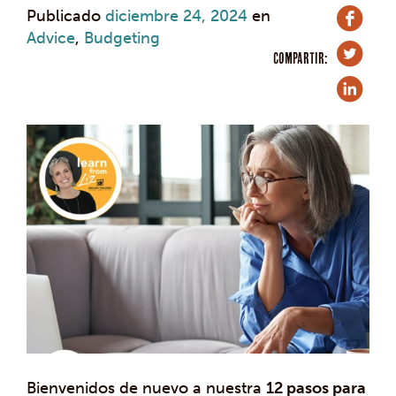
Publicado
diciembre 24, 2024
en
Advice
,
Budgeting
COMPARTIR:
Bienvenidos de nuevo a nuestra
12 pasos para