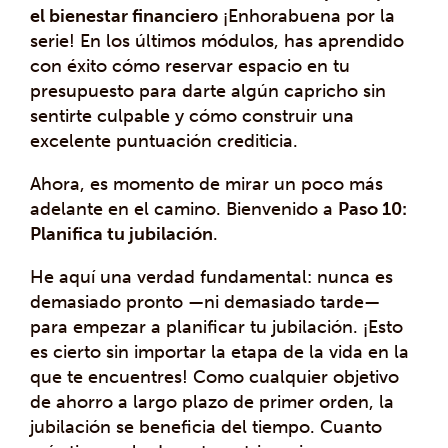
el bienestar financiero
¡Enhorabuena por la
serie! En los últimos módulos, has aprendido
con éxito cómo reservar espacio en tu
presupuesto para darte algún capricho sin
sentirte culpable y cómo construir una
excelente puntuación crediticia.
Ahora, es momento de mirar un poco más
adelante en el camino. Bienvenido a
Paso 10:
Planifica tu jubilación
.
He aquí una verdad fundamental: nunca es
demasiado pronto —ni demasiado tarde—
para empezar a planificar tu jubilación. ¡Esto
es cierto sin importar la etapa de la vida en la
que te encuentres! Como cualquier objetivo
de ahorro a largo plazo de primer orden, la
jubilación se beneficia del tiempo. Cuanto