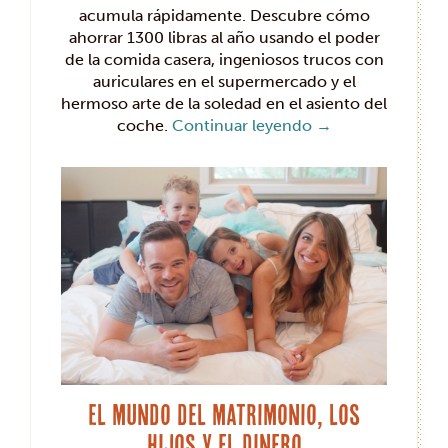
acumula rápidamente. Descubre cómo
ahorrar 1300 libras al año usando el poder
de la comida casera, ingeniosos trucos con
auriculares en el supermercado y el
hermoso arte de la soledad en el asiento del
coche.
Continuar leyendo
→
El mundo del matrimonio, los
hijos y el dinero