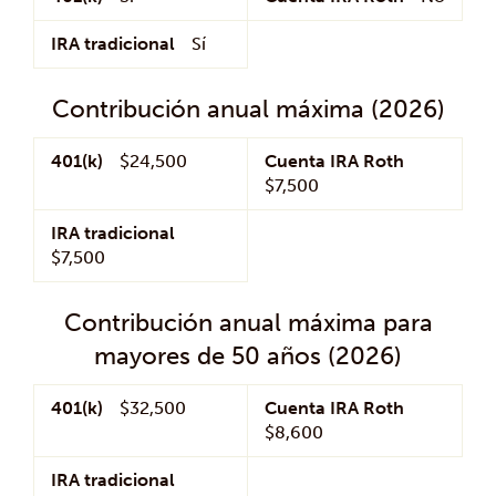
IRA tradicional
Sí
Contribución anual máxima (2026)
401(k)
$24,500
Cuenta IRA Roth
$7,500
IRA tradicional
$7,500
Contribución anual máxima para
mayores de 50 años (2026)
401(k)
$32,500
Cuenta IRA Roth
$8,600
IRA tradicional