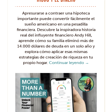
Apresurarse a contraer una hipoteca
importante puede convertir fácilmente el
sueño americano en una pesadilla
financiera. Descubre la inspiradora historia
real del influyente financiero Andy Hill,
aprende cómo su familia eliminó más de
14.000 dólares de deuda en un solo año y
explora cómo aplicar esas mismas
estrategias de creación de riqueza en tu
propio hogar.
Continuar leyendo
→