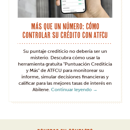
Más que un número: Cómo
controlar su crédito con ATFCU
Su puntaje crediticio no debería ser un
misterio. Descubra cómo usar la
herramienta gratuita "Puntuación Crediticia
y Más" de ATFCU para monitorear su
informe, simular decisiones financieras y
calificar para las mejores tasas de interés en
Abilene.
Continuar leyendo
→