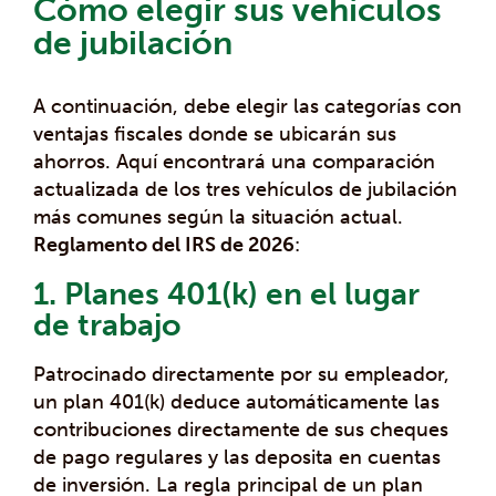
Cómo elegir sus vehículos
de jubilación
A continuación, debe elegir las categorías con
ventajas fiscales donde se ubicarán sus
ahorros. Aquí encontrará una comparación
actualizada de los tres vehículos de jubilación
más comunes según la situación actual.
Reglamento del IRS de 2026
:
1. Planes 401(k) en el lugar
de trabajo
Patrocinado directamente por su empleador,
un plan 401(k) deduce automáticamente las
contribuciones directamente de sus cheques
de pago regulares y las deposita en cuentas
de inversión. La regla principal de un plan