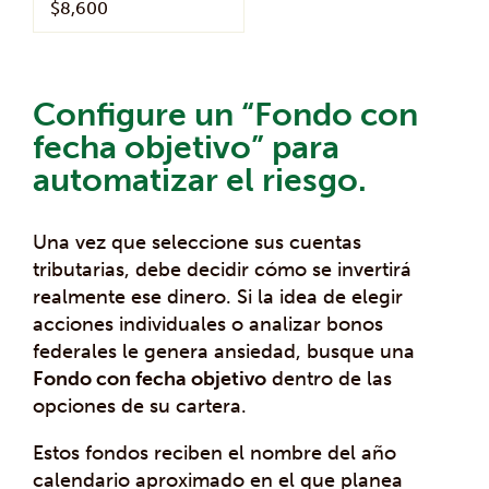
$8,600
Configure un “Fondo con
fecha objetivo” para
automatizar el riesgo.
Una vez que seleccione sus cuentas
tributarias, debe decidir cómo se invertirá
realmente ese dinero. Si la idea de elegir
acciones individuales o analizar bonos
federales le genera ansiedad, busque una
Fondo con fecha objetivo
dentro de las
opciones de su cartera.
Estos fondos reciben el nombre del año
calendario aproximado en el que planea