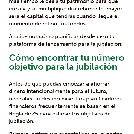
más tiempo le des a tu patrimonio para que
crezca y se multiplique discretamente, mayor
será el capital que tendrás cuando llegue el
momento de retirar tus fondos.
Analicemos cómo planificar desde cero tu
plataforma de lanzamiento para la jubilación:
Cómo encontrar tu número
objetivo para la jubilación
Antes de que puedas empezar a ahorrar
dinero intencionalmente para el futuro,
necesitas un destino base. Los planificadores
financieros frecuentemente se basan en el
Regla de 25
para estimar los objetivos de
jubilación.
Primero, estime sus expectativas
anual
gastos