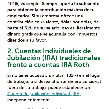
401(k) es simple:
Siempre aporta lo suficiente
para obtener la contribución máxima de tu
empleador.
Si su empresa ofrece una
contribución equivalente, dólar por dólar, de
hasta el 61% de su salario, eso es literalmente
dinero gratis que se acumula con impuestos
diferidos a su favor.
2. Cuentas Individuales de
Jubilación (IRA) tradicionales
frente a cuentas IRA Roth
Si no tiene acceso a un plan 401(k) en el lugar
de trabajo, o si desea ahorrar dinero adicional
fuera de su trabajo, puede establecer un
Cuenta de jubilación individual (IRA)
independientemente.