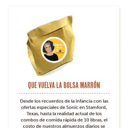
Que vuelva la bolsa marrón
Desde los recuerdos de la infancia con las
ofertas especiales de Sonic en Stamford,
Texas, hasta la realidad actual de los
combos de comida rápida de 10 libras, el
costo de nuestros almuerzos diarios se