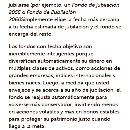
jubilarse (por ejemplo, un
Fondo de jubilación
2055
o
Fondo de Jubilación
2060
Simplemente elige la fecha más cercana
a tu fecha estimada de jubilación y el fondo se
encarga del resto.
Los fondos con fecha objetivo son
increíblemente inteligentes porque
diversifican automáticamente su dinero en
múltiples clases de activos, como acciones de
grandes empresas, índices internacionales y
bienes raíces. Luego, a medida que usted
envejece y se acerca a su año de jubilación, el
fondo se reajusta automáticamente para
volverse más conservador, invirtiendo menos
en acciones volátiles y más en bonos estables
para proteger su patrimonio justo cuando
llega a la meta.