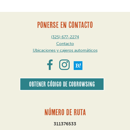
PONERSE EN CONTACTO
(325) 677-2274
Contacto
Ubicaciones y cajeros automáticos
Obtener código de CoBrowsing
Número de ruta
311376533