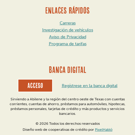
ENLACES RÁPIDOS
Carreras
Investigación de vehículos
Aviso de Privacidad
Programa de tarifas
BANCA DIGITAL
Acceso
Regístrese en la banca digital
Sirviendo a Abilene y la región del centro oeste de Texas con cuentas
corrientes, cuentas de ahorro, préstamos para automóviles, hipotecas,
préstamos personales, tarjetas de crédito y más productos y servicios
bancarios.
© 2026 Todos los derechos reservados
Diseño web de cooperativas de crédito por
PixelHabló