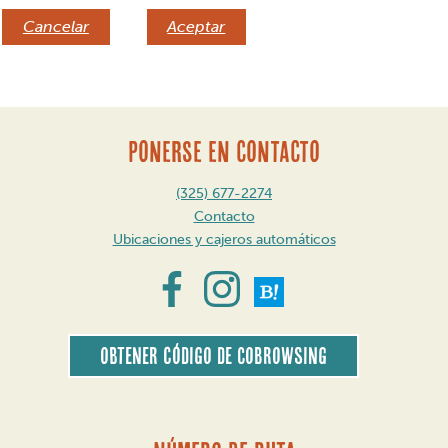
Cancelar
Aceptar
PONERSE EN CONTACTO
(325) 677-2274
Contacto
Ubicaciones y cajeros automáticos
Obtener código de CoBrowsing