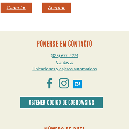
Cancelar
Aceptar
PONERSE EN CONTACTO
(325) 677-2274
Contacto
Ubicaciones y cajeros automáticos
Obtener código de CoBrowsing